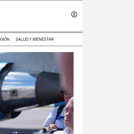
INICIAR
SESIÓN
IGIÓN
SALUD Y BIENESTAR