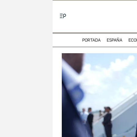
Menú
PORTADA
ESPAÑA
ECO