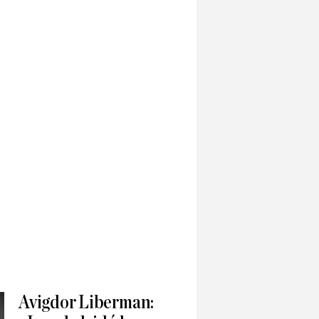
Avigdor Liberman: