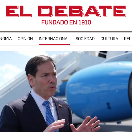
FUNDADO EN 1910
NOMÍA
OPINIÓN
INTERNACIONAL
SOCIEDAD
CULTURA
REL