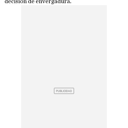
decisión de envergadura.