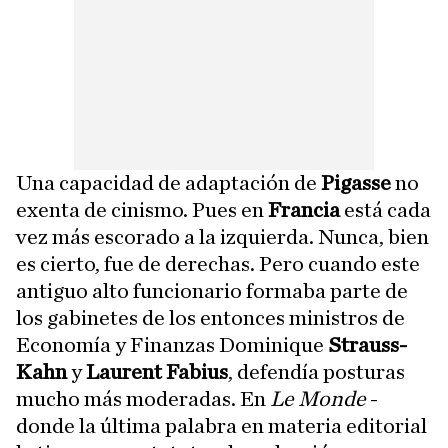
Una capacidad de adaptación de
Pigasse
no
exenta de cinismo. Pues en
Francia
está cada
vez más escorado a la izquierda. Nunca, bien
es cierto, fue de derechas. Pero cuando este
antiguo alto funcionario formaba parte de
los gabinetes de los entonces ministros de
Economía y Finanzas Dominique
Strauss-
Kahn
y
Laurent Fabius
, defendía posturas
mucho más moderadas. En
Le Monde
-
donde la última palabra en materia editorial