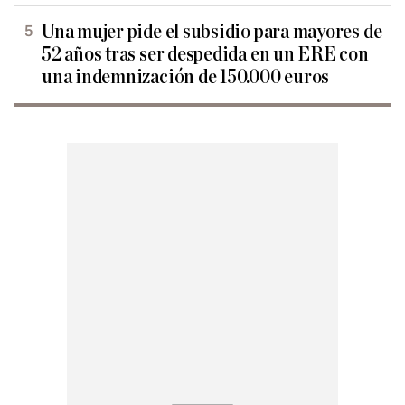
Una mujer pide el subsidio para mayores de
52 años tras ser despedida en un ERE con
una indemnización de 150.000 euros