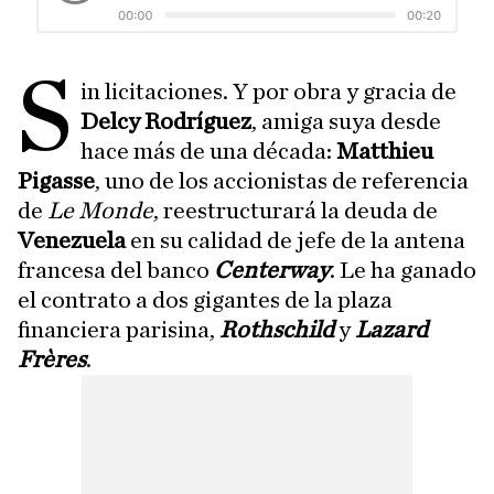
S
in licitaciones. Y por obra y gracia de
Delcy Rodríguez
, amiga suya desde
hace más de una década:
Matthieu
Pigasse
, uno de los accionistas de referencia
de
Le Monde
, reestructurará la deuda de
Venezuela
en su calidad de jefe de la antena
francesa del banco
Centerway
. Le ha ganado
el contrato a dos gigantes de la plaza
financiera parisina,
Rothschild
y
Lazard
Frères
.