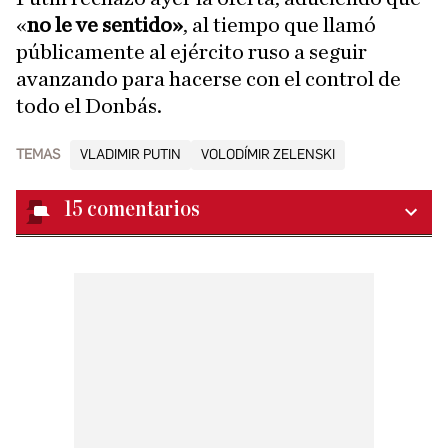
«
no le ve sentido»
, al tiempo que llamó
públicamente al ejército ruso a seguir
avanzando para hacerse con el control de
todo el Donbás.
TEMAS
VLADIMIR PUTIN
VOLODÍMIR ZELENSKI
15
comentarios