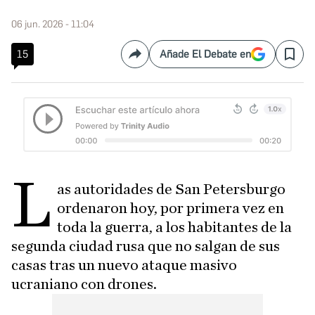
06 jun. 2026 - 11:04
15
Añade El Debate en
Compartir
Save
L
as autoridades de San Petersburgo
ordenaron hoy, por primera vez en
toda la guerra, a los habitantes de la
segunda ciudad rusa que no salgan de sus
casas tras un nuevo ataque masivo
ucraniano con drones.