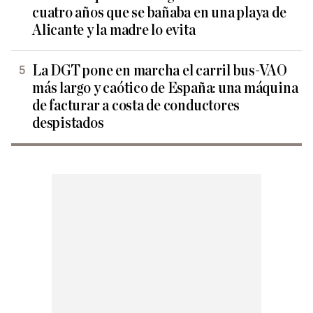
cuatro años que se bañaba en una playa de
Alicante y la madre lo evita
La DGT pone en marcha el carril bus-VAO
más largo y caótico de España: una máquina
de facturar a costa de conductores
despistados