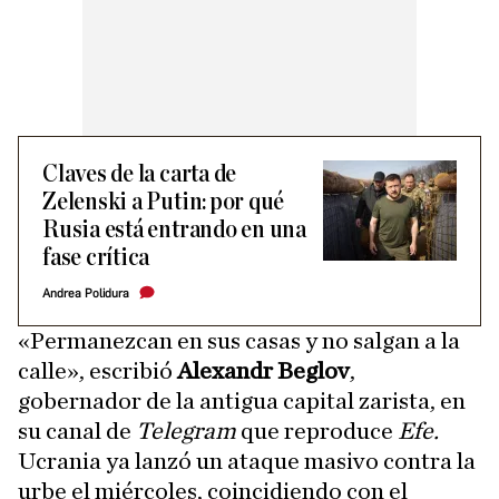
Claves de la carta de
Zelenski a Putin: por qué
Rusia está entrando en una
fase crítica
Andrea Polidura
«Permanezcan en sus casas y no salgan a la
calle», escribió
Alexandr Beglov
,
gobernador de la antigua capital zarista, en
su canal de
Telegram
que reproduce
Efe.
Ucrania ya lanzó un ataque masivo contra la
urbe el miércoles, coincidiendo con el