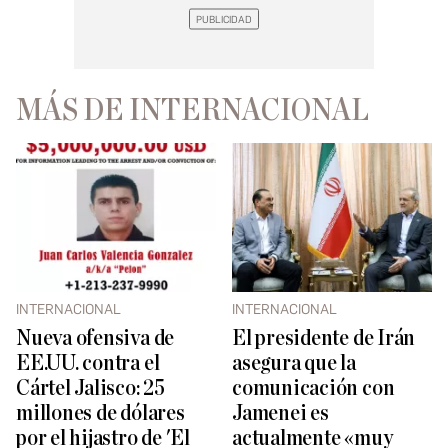
MÁS DE INTERNACIONAL
INTERNACIONAL
INTERNACIONAL
Nueva ofensiva de
El presidente de Irán
EE.UU. contra el
asegura que la
Cártel Jalisco: 25
comunicación con
millones de dólares
Jamenei es
por el hijastro de 'El
actualmente «muy