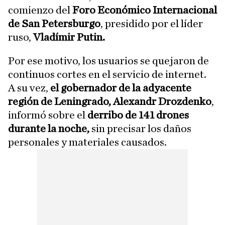
comienzo del
Foro Económico Internacional
de San Petersburgo
, presidido por el líder
ruso,
Vladímir Putin.
Por ese motivo, los usuarios se quejaron de
continuos cortes en el servicio de internet.
A su vez,
el gobernador de la adyacente
región de Leningrado, Alexandr Drozdenko
,
informó sobre el
derribo de 141 drones
durante la noche,
sin precisar los daños
personales y materiales causados.