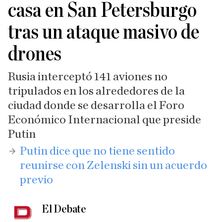
casa en San Petersburgo
tras un ataque masivo de
drones
Rusia interceptó 141 aviones no
tripulados en los alrededores de la
ciudad donde se desarrolla el Foro
Económico Internacional que preside
Putin
​Putin dice que no tiene sentido
reunirse con Zelenski sin un acuerdo
previo
El Debate