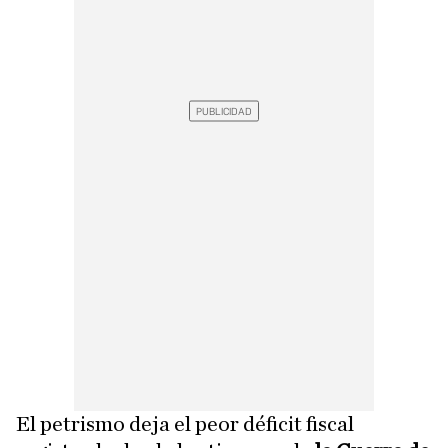
El petrismo deja el peor déficit fiscal