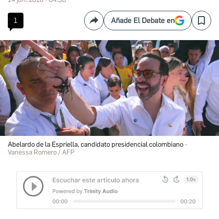
1
Añade El Debate en
Compartir
Save
Abelardo de la Espriella, candidato presidencial colombiano
Vanessa Romero / AFP