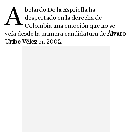
A
belardo De la Espriella ha
despertado en la derecha de
Colombia una emoción que no se
veía desde la primera candidatura de
Álvaro
Uribe Vélez
en 2002.