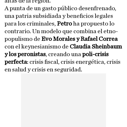
altas de la región.
A punta de un gasto público desenfrenado,
una patria subsidiada y beneficios legales
para los criminales,
Petro
ha propuesto lo
contrario. Un modelo que combina el etno-
populismo de
Evo Morales y Rafael Correa
con el keynesianismo de
Claudia Sheinbaum
y los peronistas
, creando una
poli-crisis
perfecta
: crisis fiscal, crisis energética, crisis
en salud y crisis en seguridad.