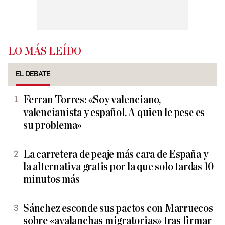
LO MÁS LEÍDO
EL DEBATE
Ferran Torres: «Soy valenciano,
valencianista y español. A quien le pese es
su problema»
La carretera de peaje más cara de España y
la alternativa gratis por la que solo tardas 10
minutos más
Sánchez esconde sus pactos con Marruecos
sobre «avalanchas migratorias» tras firmar