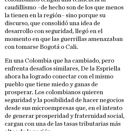
caudillismo –de hecho son de los que menos
la tienen en la región– sino porque su
discurso, que consolidó una idea de
desarrollo con seguridad, llegó en el
momento en que las guerrillas amenazaban
con tomarse Bogotá o Cali.
En una Colombia que ha cambiado, pero
enfrenta desafíos similares, De la Espriella
ahora ha logrado conectar con el mismo
pueblo que tiene miedo y ganas de
prosperar. Los colombianos quieren
seguridad y la posibilidad de hacer negocios
desde sus microempresas que, en el intento
de generar prosperidad y fraternidad social,
cargan con una de las tasas tributarias más