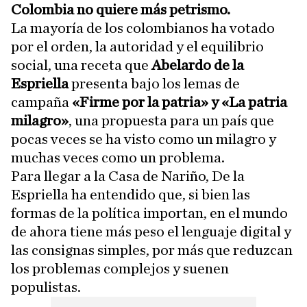
Colombia no quiere más petrismo.
La mayoría de los colombianos ha votado
por el orden, la autoridad y el equilibrio
social, una receta que
Abelardo de la
Espriella
presenta bajo los lemas de
campaña
«Firme por la patria» y «La patria
milagro»
, una propuesta para un país que
pocas veces se ha visto como un milagro y
muchas veces como un problema.
Para llegar a la Casa de Nariño, De la
Espriella ha entendido que, si bien las
formas de la política importan, en el mundo
de ahora tiene más peso el lenguaje digital y
las consignas simples, por más que reduzcan
los problemas complejos y suenen
populistas.