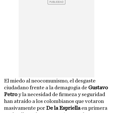
El miedo al neocomunismo, el desgaste
ciudadano frente a la demagogia de
Gustavo
Petro
y la necesidad de firmeza y seguridad
han atraído a los colombianos que votaron
masivamente por
De la Espriella
en primera