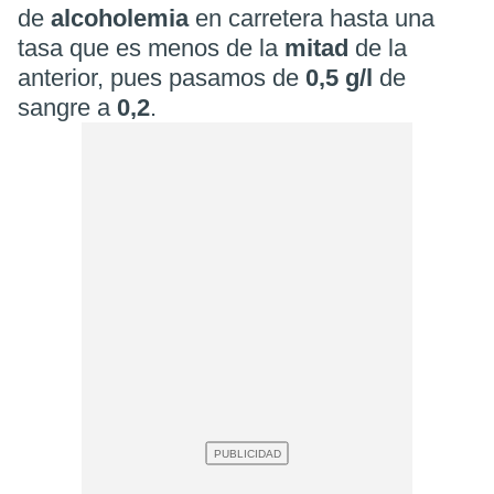
de
alcoholemia
en carretera hasta una
tasa que es menos de la
mitad
de la
anterior, pues pasamos de
0,5 g/l
de
sangre a
0,2
.