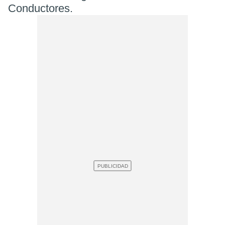
Conductores.