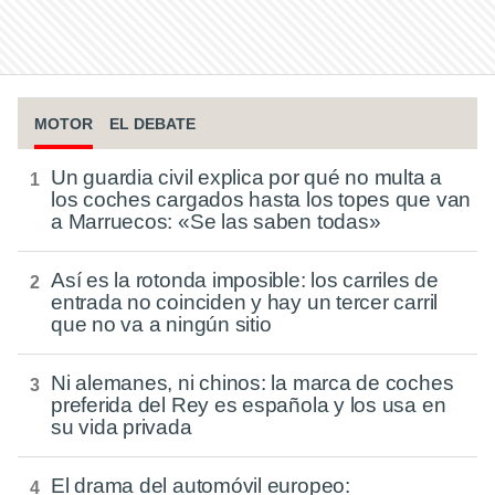
MOTOR
EL DEBATE
Un guardia civil explica por qué no multa a
los coches cargados hasta los topes que van
a Marruecos: «Se las saben todas»
Así es la rotonda imposible: los carriles de
entrada no coinciden y hay un tercer carril
que no va a ningún sitio
Ni alemanes, ni chinos: la marca de coches
preferida del Rey es española y los usa en
su vida privada
El drama del automóvil europeo: