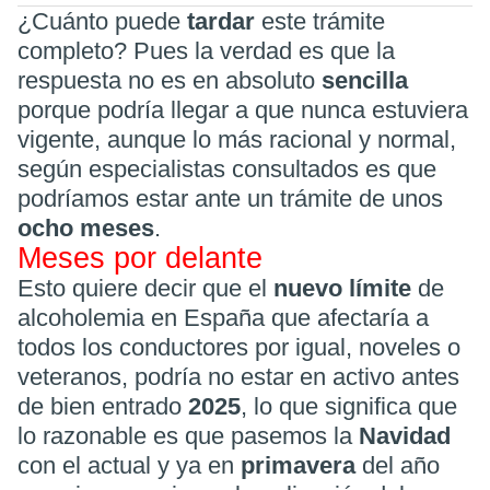
¿Cuánto puede
tardar
este trámite
completo? Pues la verdad es que la
respuesta no es en absoluto
sencilla
porque podría llegar a que nunca estuviera
vigente, aunque lo más racional y normal,
según especialistas consultados es que
podríamos estar ante un trámite de unos
ocho meses
.
Meses por delante
Esto quiere decir que el
nuevo límite
de
alcoholemia en España que afectaría a
todos los conductores por igual, noveles o
veteranos, podría no estar en activo antes
de bien entrado
2025
, lo que significa que
lo razonable es que pasemos la
Navidad
con el actual y ya en
primavera
del año