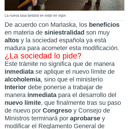
La nueva tasa tardará en estar en vigor
De acuerdo con Marlaska, los
beneficios
en materia de
siniestralidad
son muy
altos
y la sociedad española ya está
madura para acometer esta modificación.
¿La sociedad lo pide?
Este trámite no significa que de manera
inmediata
se aplique el nuevo límite de
alcoholemia
, sino que el ministerio
Interior
debe ponerse a trabajar de
manera
inmediata
para el desarrollo del
nuevo límite
, que finalmente tras su paso
de nuevo por
Congreso
y Consejo de
Ministros terminará por
aprobarse
y
modificar el Reglamento General de