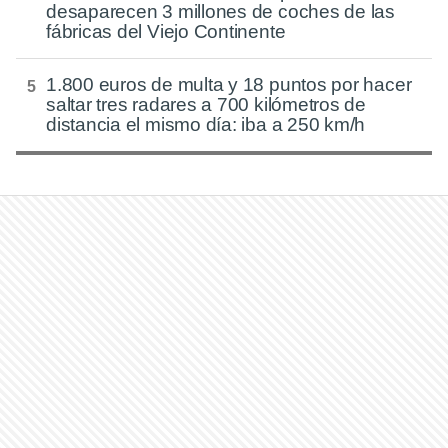
desaparecen 3 millones de coches de las
fábricas del Viejo Continente
1.800 euros de multa y 18 puntos por hacer
saltar tres radares a 700 kilómetros de
distancia el mismo día: iba a 250 km/h