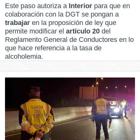
Este paso autoriza a
Interior
para que en
colaboración con la DGT se pongan a
trabajar
en la proposición de ley que
permite modificar el
artículo 20
del
Reglamento General de Conductores en lo
que hace referencia a la tasa de
alcoholemia.