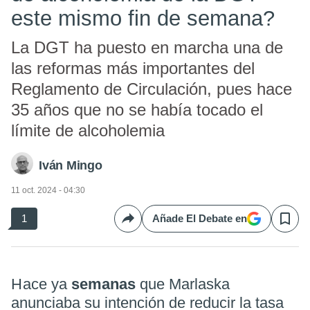
este mismo fin de semana?
La DGT ha puesto en marcha una de
las reformas más importantes del
Reglamento de Circulación, pues hace
35 años que no se había tocado el
límite de alcoholemia
Iván Mingo
11 oct. 2024 - 04:30
1
Añade El Debate en
Compartir
Save
Hace ya
semanas
que Marlaska
anunciaba su intención de reducir la tasa