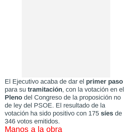
El Ejecutivo acaba de dar el
primer paso
para su
tramitación
, con la votación en el
Pleno
del Congreso de la proposición no
de ley del PSOE. El resultado de la
votación ha sido positivo con 175
síes
de
346 votos emitidos.
Manos a la obra