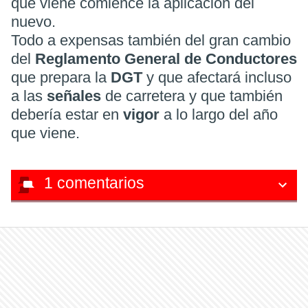
que viene comience la aplicación del
nuevo.
Todo a expensas también del gran cambio
del
Reglamento General de Conductores
que prepara la
DGT
y que afectará incluso
a las
señales
de carretera y que también
debería estar en
vigor
a lo largo del año
que viene.
1
comentarios