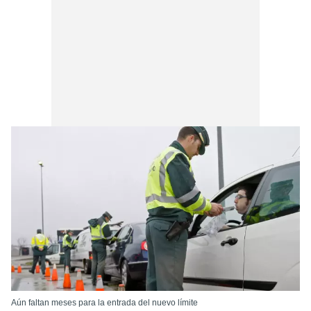
Aún faltan meses para la entrada del nuevo límite