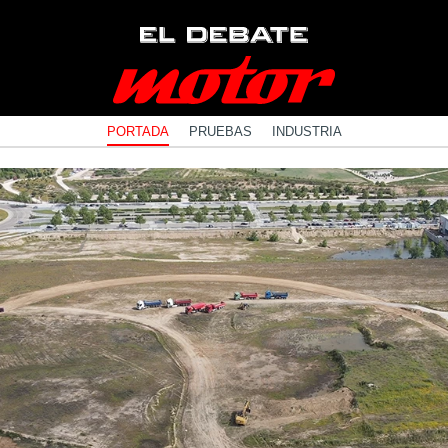
PORTADA
PRUEBAS
INDUSTRIA