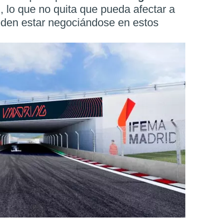
, lo que no quita que pueda afectar a
den estar negociándose en estos