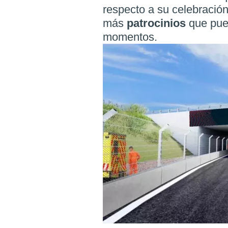
respecto a su celebración
más
patrocinios
que pue
momentos.