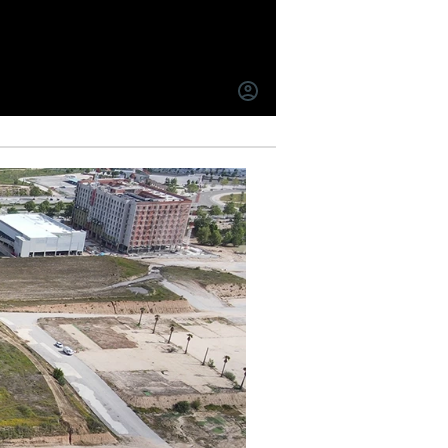
INICIAR
SESIÓN