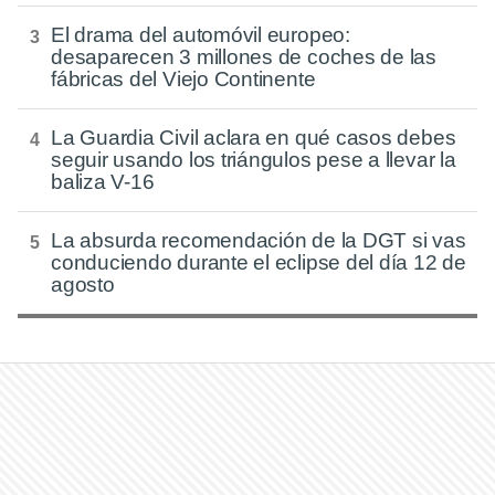
El drama del automóvil europeo:
desaparecen 3 millones de coches de las
fábricas del Viejo Continente
La Guardia Civil aclara en qué casos debes
seguir usando los triángulos pese a llevar la
baliza V-16
La absurda recomendación de la DGT si vas
conduciendo durante el eclipse del día 12 de
agosto