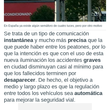
En España ya existe algún semáforo de cuatro luces, pero por otro motivo
Se trata de un tipo de comunicación
instantánea
y mucho más
precisa
que la
que puede haber entre los peatones, por lo
que la intención es que con el uso de esta
nueva iluminación los accidentes
graves
en ciudad disminuyan casi al mínimo para
que los fallecidos terminen por
desaparecer
. De hecho, el objetivo a
medio y largo plazo es que la regulación
entre todos los vehículos sea
automática
para mejorar la seguridad vial.