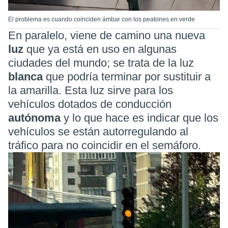
El problema es cuando coinciden ámbar con los peatones en verde
En paralelo, viene de camino una nueva
luz
que ya está en uso en algunas
ciudades del mundo; se trata de la luz
blanca
que podría terminar por sustituir a
la amarilla. Esta luz sirve para los
vehículos dotados de conducción
autónoma
y lo que hace es indicar que los
vehículos se están autorregulando al
tráfico para no coincidir en el semáforo.