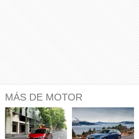
MÁS DE MOTOR