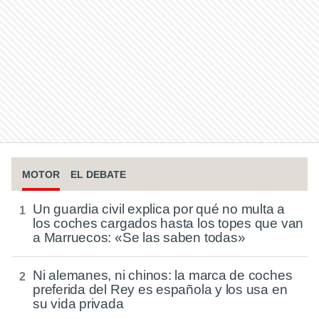
MOTOR
EL DEBATE
Un guardia civil explica por qué no multa a
los coches cargados hasta los topes que van
a Marruecos: «Se las saben todas»
Ni alemanes, ni chinos: la marca de coches
preferida del Rey es española y los usa en
su vida privada