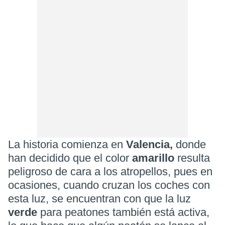
La historia comienza en
Valencia,
donde
han decidido que el color
amarillo
resulta
peligroso de cara a los atropellos, pues en
ocasiones, cuando cruzan los coches con
esta luz, se encuentran con que la luz
verde
para peatones también está activa,