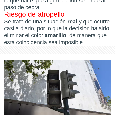
lo que hace que algún peatón se lance al
paso de cebra.
Riesgo de atropello
Se trata de una situación
real
y que ocurre
casi a diario, por lo que la decisión ha sido
eliminar el color
amarillo
, de manera que
esta coincidencia sea imposible.