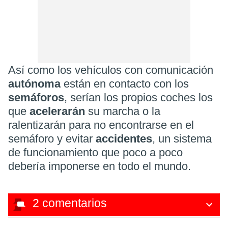
Así como los vehículos con comunicación
autónoma
están en contacto con los
semáforos
,
serían los propios coches los
que
acelerarán
su marcha o la
ralentizarán para no encontrarse en el
semáforo y evitar
accidentes
, un sistema
de funcionamiento que poco a poco
debería imponerse en todo el mundo.
2
comentarios