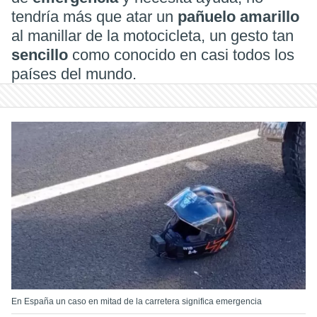
tendría más que atar un
pañuelo amarillo
al manillar de la motocicleta, un gesto tan
sencillo
como conocido en casi todos los
países del mundo.
En España un caso en mitad de la carretera significa emergencia