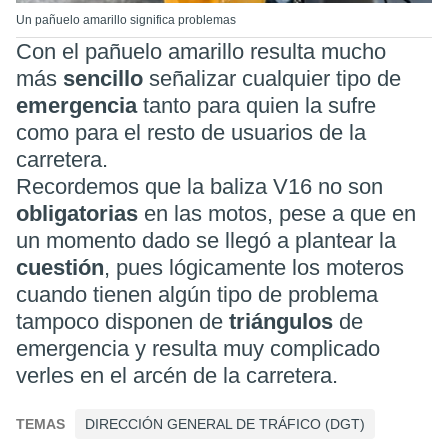
Un pañuelo amarillo significa problemas
Con el pañuelo amarillo resulta mucho
más
sencillo
señalizar cualquier tipo de
emergencia
tanto para quien la sufre
como para el resto de usuarios de la
carretera.
Recordemos que la baliza V16 no son
obligatorias
en las motos, pese a que en
un momento dado se llegó a plantear la
cuestión
, pues lógicamente los moteros
cuando tienen algún tipo de problema
tampoco disponen de
triángulos
de
emergencia y resulta muy complicado
verles en el arcén de la carretera.
TEMAS
DIRECCIÓN GENERAL DE TRÁFICO (DGT)