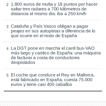
1.800 euros de multa y 18 puntos por hacer
saltar tres radares a 700 kilómetros de
distancia el mismo día: iba a 250 km/h
Cataluña y País Vasco obligan a pagar
peajes en sus autopistas a diferencia de lo
que ocurre en el resto de España
La DGT pone en marcha el carril bus-VAO
más largo y caótico de España: una máquina
de facturar a costa de conductores
despistados
El coche que conduce el Rey en Mallorca,
está fabricado en España, cuesta 75.000
euros y tiene casi 400 caballos