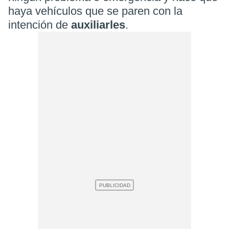
haya vehículos que se paren con la
intención de
auxiliarles
.