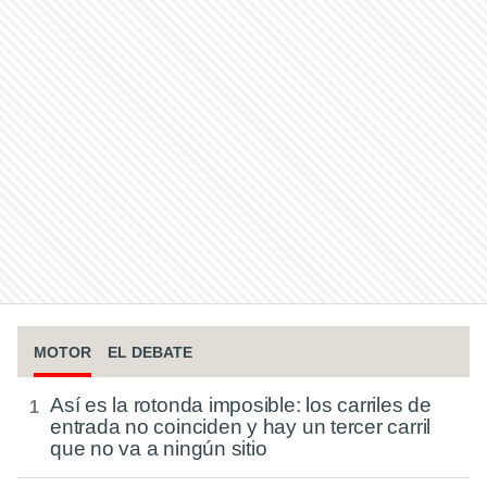
MOTOR
EL DEBATE
Así es la rotonda imposible: los carriles de
entrada no coinciden y hay un tercer carril
que no va a ningún sitio