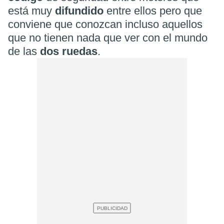
está muy
difundido
entre ellos pero que
conviene que conozcan incluso aquellos
que no tienen nada que ver con el mundo
de las
dos ruedas
.