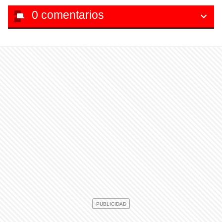
0
comentarios