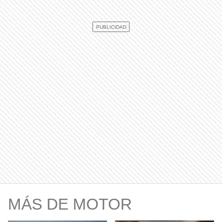
MÁS DE MOTOR