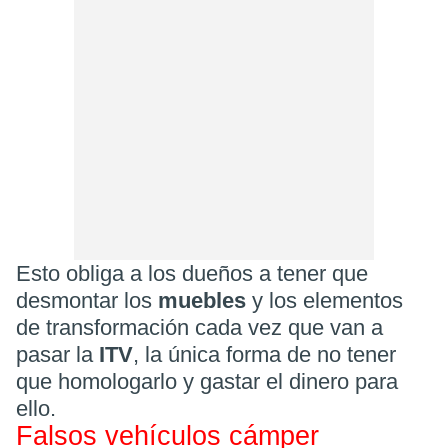
Esto obliga a los dueños a tener que
desmontar los
muebles
y los elementos
de transformación cada vez que van a
pasar la
ITV
, la única forma de no tener
que homologarlo y gastar el dinero para
ello.
Falsos vehículos cámper