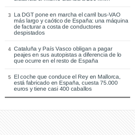
La DGT pone en marcha el carril bus-VAO
más largo y caótico de España: una máquina
de facturar a costa de conductores
despistados
Cataluña y País Vasco obligan a pagar
peajes en sus autopistas a diferencia de lo
que ocurre en el resto de España
El coche que conduce el Rey en Mallorca,
está fabricado en España, cuesta 75.000
euros y tiene casi 400 caballos