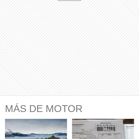
MÁS DE MOTOR