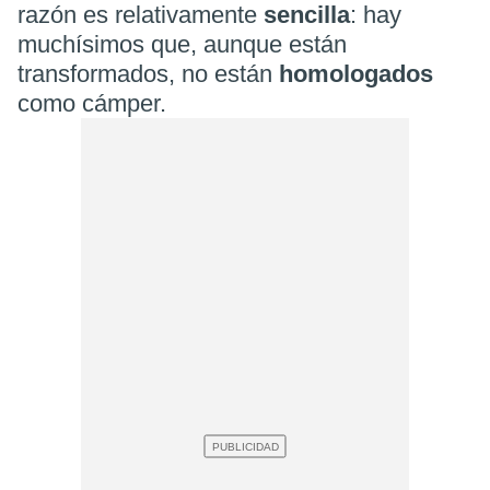
razón es relativamente
sencilla
: hay
muchísimos que, aunque están
transformados, no están
homologados
como cámper.