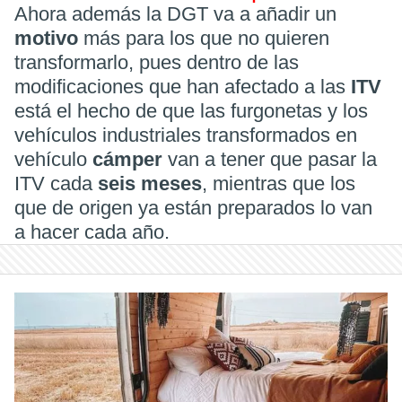
Ahora además la DGT va a añadir un
motivo
más para los que no quieren
transformarlo, pues dentro de las
modificaciones que han afectado a las
ITV
está el hecho de que las furgonetas y los
vehículos industriales transformados en
vehículo
cámper
van a tener que pasar la
ITV cada
seis meses
, mientras que los
que de origen ya están preparados lo van
a hacer cada año.