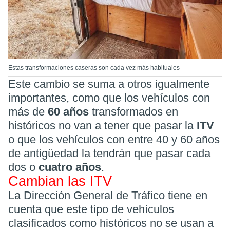
Estas transformaciones caseras son cada vez más habituales
Este cambio se suma a otros igualmente
importantes, como que los vehículos con
más de
60 años
transformados en
históricos no van a tener que pasar la
ITV
o que los vehículos con entre 40 y 60 años
de antigüedad la tendrán que pasar cada
dos o
cuatro años
.
Cambian las ITV
La Dirección General de Tráfico tiene en
cuenta que este tipo de vehículos
clasificados como históricos no se usan a