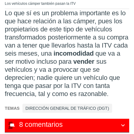
Los vehículos cámper también pasan la ITV
Lo que sí es un problema importante es lo
que hace relación a las cámper, pues los
propietarios de este tipo de vehículos
transformados posteriormente a su compra
van a tener que llevarlos hasta la ITV cada
seis meses, una
incomodidad
que va a
ser motivo incluso para
vender
sus
vehículos y va a provocar que se
deprecien; nadie quiere un vehículo que
tenga que pasar por la ITV con tanta
frecuencia, tal y como es razonable.
TEMAS
DIRECCIÓN GENERAL DE TRÁFICO (DGT)
8
comentarios