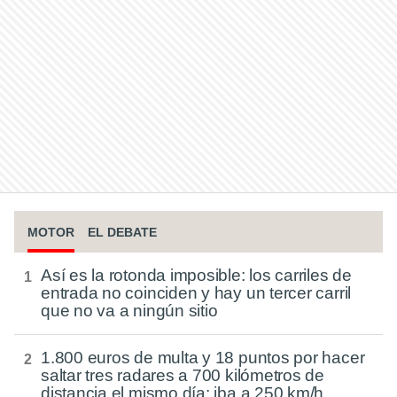
MOTOR
EL DEBATE
Así es la rotonda imposible: los carriles de
entrada no coinciden y hay un tercer carril
que no va a ningún sitio
1.800 euros de multa y 18 puntos por hacer
saltar tres radares a 700 kilómetros de
distancia el mismo día: iba a 250 km/h