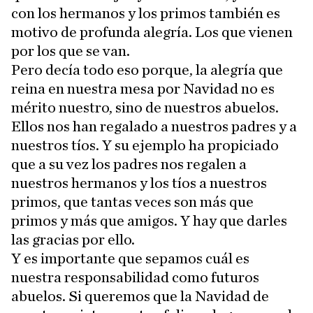
con los hermanos y los primos también es
motivo de profunda alegría. Los que vienen
por los que se van.
Pero decía todo eso porque, la alegría que
reina en nuestra mesa por Navidad no es
mérito nuestro, sino de nuestros abuelos.
Ellos nos han regalado a nuestros padres y a
nuestros tíos. Y su ejemplo ha propiciado
que a su vez los padres nos regalen a
nuestros hermanos y los tíos a nuestros
primos, que tantas veces son más que
primos y más que amigos. Y hay que darles
las gracias por ello.
Y es importante que sepamos cuál es
nuestra responsabilidad como futuros
abuelos. Si queremos que la Navidad de