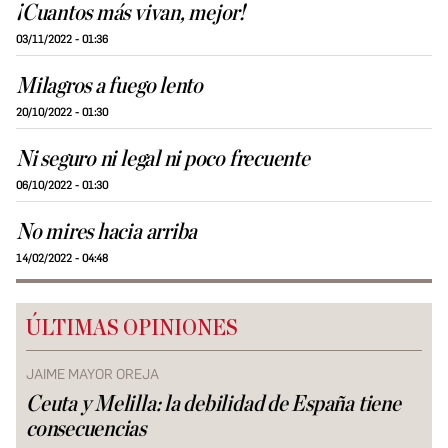
¡Cuantos más vivan, mejor!
03/11/2022 - 01:36
Milagros a fuego lento
20/10/2022 - 01:30
Ni seguro ni legal ni poco frecuente
06/10/2022 - 01:30
No mires hacia arriba
14/02/2022 - 04:48
ÚLTIMAS OPINIONES
JAIME MAYOR OREJA
Ceuta y Melilla: la debilidad de España tiene
consecuencias