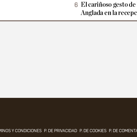
El cariñoso gesto de
Anglada en la recepc
INOS Y CONDICIONES
P. DE PRIVACIDAD
P. DE COOKIES
P. DE COMENT