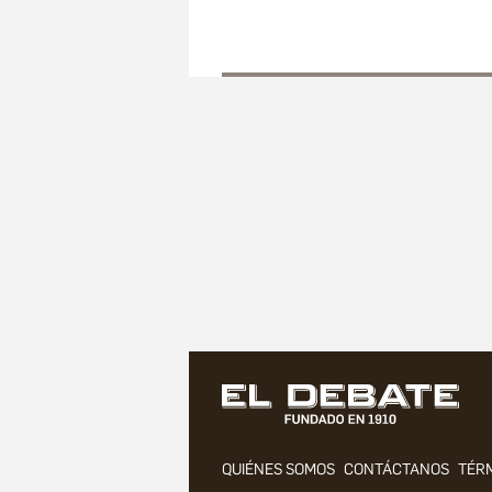
QUIÉNES SOMOS
CONTÁCTANOS
TÉRM