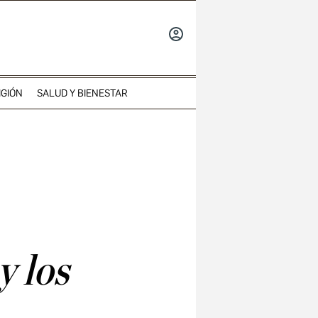
INICIAR
SESIÓN
IGIÓN
SALUD Y BIENESTAR
y los