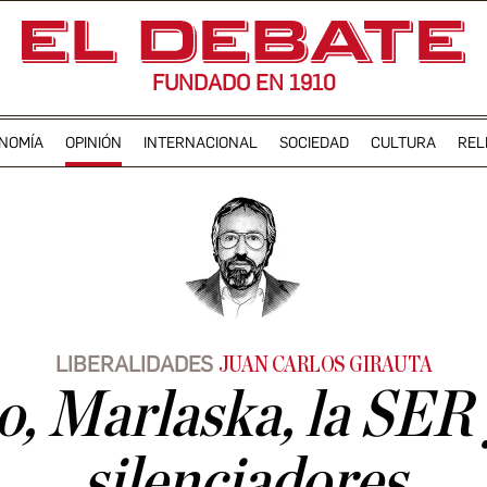
FUNDADO EN 1910
NOMÍA
OPINIÓN
INTERNACIONAL
SOCIEDAD
CULTURA
REL
LIBERALIDADES
JUAN CARLOS GIRAUTA
o, Marlaska, la SER 
silenciadores