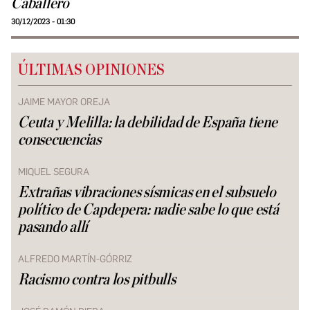
Caballero
30/12/2023 - 01:30
ÚLTIMAS OPINIONES
JAIME MAYOR OREJA
Ceuta y Melilla: la debilidad de España tiene
consecuencias
MIQUEL SEGURA
Extrañas vibraciones sísmicas en el subsuelo
político de Capdepera: nadie sabe lo que está
pasando allí
ALFREDO MARTÍN-GÓRRIZ
Racismo contra los pitbulls