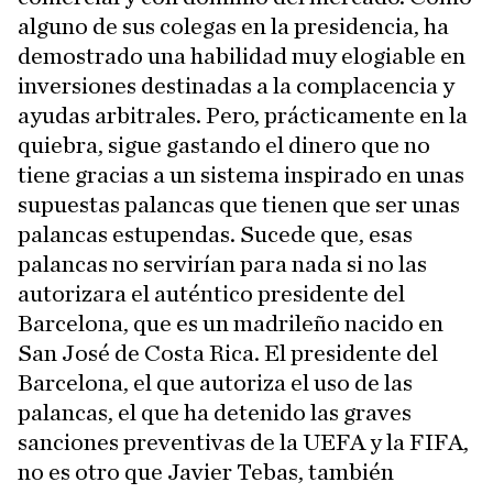
alguno de sus colegas en la presidencia, ha
demostrado una habilidad muy elogiable en
inversiones destinadas a la complacencia y
ayudas arbitrales. Pero, prácticamente en la
quiebra, sigue gastando el dinero que no
tiene gracias a un sistema inspirado en unas
supuestas palancas que tienen que ser unas
palancas estupendas. Sucede que, esas
palancas no servirían para nada si no las
autorizara el auténtico presidente del
Barcelona, que es un madrileño nacido en
San José de Costa Rica. El presidente del
Barcelona, el que autoriza el uso de las
palancas, el que ha detenido las graves
sanciones preventivas de la UEFA y la FIFA,
no es otro que Javier Tebas, también