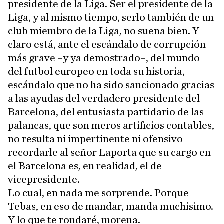
presidente de la Liga. Ser el presidente de la
Liga, y al mismo tiempo, serlo también de un
club miembro de la Liga, no suena bien. Y
claro está, ante el escándalo de corrupción
más grave –y ya demostrado–, del mundo
del futbol europeo en toda su historia,
escándalo que no ha sido sancionado gracias
a las ayudas del verdadero presidente del
Barcelona, del entusiasta partidario de las
palancas, que son meros artificios contables,
no resulta ni impertinente ni ofensivo
recordarle al señor Laporta que su cargo en
el Barcelona es, en realidad, el de
vicepresidente.
Lo cual, en nada me sorprende. Porque
Tebas, en eso de mandar, manda muchísimo.
Y lo que te rondaré, morena.