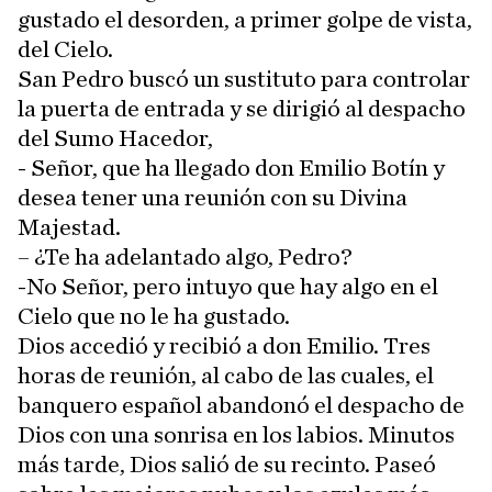
gustado el desorden, a primer golpe de vista,
del Cielo.
San Pedro buscó un sustituto para controlar
la puerta de entrada y se dirigió al despacho
del Sumo Hacedor,
- Señor, que ha llegado don Emilio Botín y
desea tener una reunión con su Divina
Majestad.
– ¿Te ha adelantado algo, Pedro?
-No Señor, pero intuyo que hay algo en el
Cielo que no le ha gustado.
Dios accedió y recibió a don Emilio. Tres
horas de reunión, al cabo de las cuales, el
banquero español abandonó el despacho de
Dios con una sonrisa en los labios. Minutos
más tarde, Dios salió de su recinto. Paseó