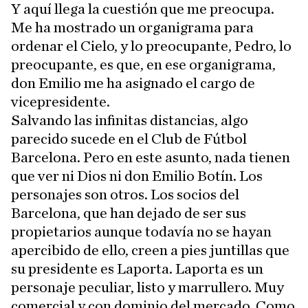
Y aquí llega la cuestión que me preocupa.
Me ha mostrado un organigrama para
ordenar el Cielo, y lo preocupante, Pedro, lo
preocupante, es que, en ese organigrama,
don Emilio me ha asignado el cargo de
vicepresidente.
Salvando las infinitas distancias, algo
parecido sucede en el Club de Fútbol
Barcelona. Pero en este asunto, nada tienen
que ver ni Dios ni don Emilio Botín. Los
personajes son otros. Los socios del
Barcelona, que han dejado de ser sus
propietarios aunque todavía no se hayan
apercibido de ello, creen a pies juntillas que
su presidente es Laporta. Laporta es un
personaje peculiar, listo y marrullero. Muy
comercial y con dominio del mercado. Como