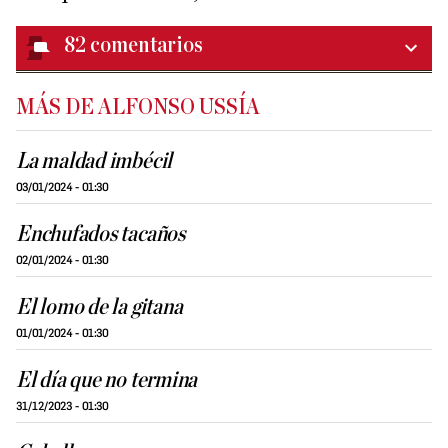
82
comentarios
MÁS DE ALFONSO USSÍA
La maldad imbécil
03/01/2024 - 01:30
Enchufados tacaños
02/01/2024 - 01:30
El lomo de la gitana
01/01/2024 - 01:30
El día que no termina
31/12/2023 - 01:30