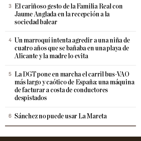
El cariñoso gesto de la Familia Real con
Jaume Anglada en la recepción a la
sociedad balear
Un marroquí intenta agredir a una niña de
cuatro años que se bañaba en una playa de
Alicante y la madre lo evita
La DGT pone en marcha el carril bus-VAO
más largo y caótico de España: una máquina
de facturar a costa de conductores
despistados
Sánchez no puede usar La Mareta