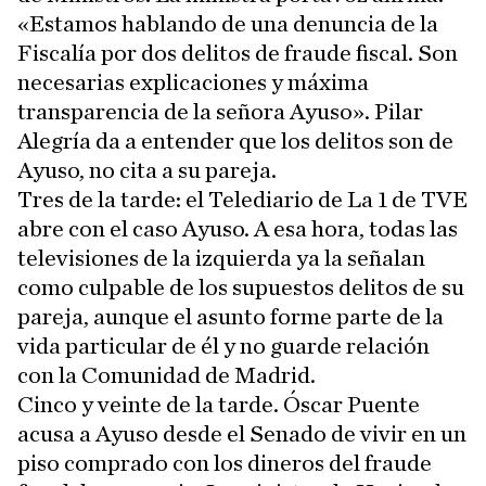
«Estamos hablando de una denuncia de la
Fiscalía por dos delitos de fraude fiscal. Son
necesarias explicaciones y máxima
transparencia de la señora Ayuso». Pilar
Alegría da a entender que los delitos son de
Ayuso, no cita a su pareja.
Tres de la tarde: el Telediario de La 1 de TVE
abre con el caso Ayuso. A esa hora, todas las
televisiones de la izquierda ya la señalan
como culpable de los supuestos delitos de su
pareja, aunque el asunto forme parte de la
vida particular de él y no guarde relación
con la Comunidad de Madrid.
Cinco y veinte de la tarde. Óscar Puente
acusa a Ayuso desde el Senado de vivir en un
piso comprado con los dineros del fraude