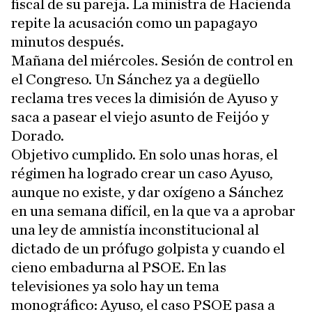
fiscal de su pareja. La ministra de Hacienda
repite la acusación como un papagayo
minutos después.
Mañana del miércoles. Sesión de control en
el Congreso. Un Sánchez ya a degüello
reclama tres veces la dimisión de Ayuso y
saca a pasear el viejo asunto de Feijóo y
Dorado.
Objetivo cumplido. En solo unas horas, el
régimen ha logrado crear un caso Ayuso,
aunque no existe, y dar oxígeno a Sánchez
en una semana difícil, en la que va a aprobar
una ley de amnistía inconstitucional al
dictado de un prófugo golpista y cuando el
cieno embadurna al PSOE. En las
televisiones ya solo hay un tema
monográfico: Ayuso, el caso PSOE pasa a