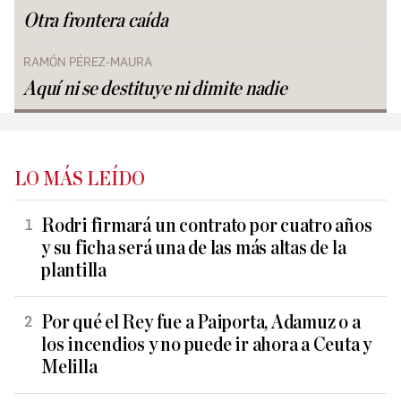
Otra frontera caída
RAMÓN PÉREZ-MAURA
Aquí ni se destituye ni dimite nadie
LO MÁS LEÍDO
Rodri firmará un contrato por cuatro años
y su ficha será una de las más altas de la
plantilla
Por qué el Rey fue a Paiporta, Adamuz o a
los incendios y no puede ir ahora a Ceuta y
Melilla