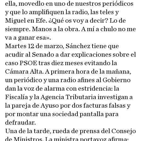
ella, movedlo en uno de nuestros periódicos
y que lo amplifiquen la radio, las teles y
Miguel en Efe. ¿Qué os voy a decir? Lo de
siempre. Manos a la obra. A mí a chulo no me
va a ganar esa».
Martes 12 de marzo, Sánchez tiene que
acudir al Senado a dar explicaciones sobre el
caso PSOE tras diez meses evitando la
Cámara Alta. A primera hora de la mañana,
un periódico y una radio afines al Gobierno
dan la voz de alarma con estridencia: la
Fiscalía y la Agencia Tributaria investigan a
la pareja de Ayuso por dos facturas falsas y
por montar una sociedad pantalla para
defraudar.
Una de la tarde, rueda de prensa del Consejo
de Ministros. La ministra portavoz afirma: