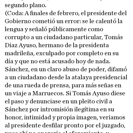
segundo plano.
(Coda: A finales de febrero, el presidente del
Gobierno cometió un error: se le calentó la
lengua y señaló públicamente como
corrupto a un ciudadano particular, Tomás
Díaz Ayuso, hermano de la presidenta
madrileña, exculpado por completo en su
día y que no está acusado hoy de nada.
Sánchez, en un claro abuso de poder, difamó
a un ciudadano desde la atalaya presidencial
de una rueda de prensa, para más señas en
un viaje a Marruecos. Si Tomás Ayuso diese
el paso y denunciase en un pleito civil a
Sánchez por intromisión ilegítima en su
honor, intimidad y propia imagen, veríamos
al presidente desfilar pronto por el juzgado,