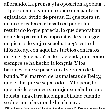
aflorando. La prensa y la oposición agobian…
El personaje deambula como una pantera
enjaulada, ávido de presas. El que fuera su
mano derecha en el asalto al poder ha
resultado lo que parecía, lo que denotaban
aquellas parrandas impropias de su cargo:
un pícaro de vieja escuela. Luego está el
filósofo, ay, con aquellos turbios contratos
de emergencia... Y la de Hacienda, que como
siempre se ha hecho la longuis. Y los
barones, que se pusieron al servicio de la
banda. Y el marrón de las maletas de Delcy,
que el día que se sepa todo.... Y lo peor, lo
que más le escuece: su mujer señalada como
lobista, una clara incompatibilidad cuando
se duerme a la vera de la púrpura.