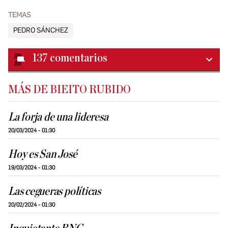
TEMAS
PEDRO SÁNCHEZ
137
comentarios
MÁS DE BIEITO RUBIDO
La forja de una lideresa
20/03/2024 - 01:30
Hoy es San José
19/03/2024 - 01:30
Las cegueras políticas
20/02/2024 - 01:30