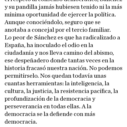
y su pandilla jamás hubiesen tenido ni la más
mínima oportunidad de ejercer la política.
Aunque conociéndolo, seguro que se
anotaba a concejal por el tercio familiar.
Lo peor de Sánchez es que ha radicalizado a
España, ha inoculado el odio en la
ciudadanía y nos lleva camino del abismo,
ese despeñadero donde tantas veces en la
historia fracasó nuestra nación. No podemos
permitírselo. Nos quedan todavía unas
cuantas herramientas: la inteligencia, la
cultura, la justicia, la resistencia pacífica, la
profundización de la democracia y
perseverancia en todas ellas. A la
democracia se la defiende con más
democracia.