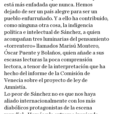
está más enfadada que nunca. Hemos
dejado de ser un país alegre para ser un
pueblo enfurruñado. Y a ello ha contribuido,
como ninguna otra cosa, la indigencia
política e intelectual de Sánchez, a quien
acompañan tres luminarias del pensamiento
«torrentero» llamados Marisú Montero,
Óscar Puente y Bolaños, quien añade a sus
escasas lecturas la poca comprensión
lectora, a tenor de la interpretación que ha
hecho del informe de la Comisión de
Venecia sobre el proyecto de ley de
Amnistía.
Lo peor de Sánchez no es que nos haya
aliado internacionalmente con los más
diabólicos protagonistas de la escena