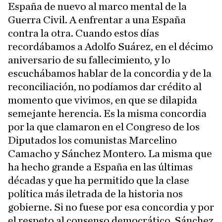
España de nuevo al marco mental de la
Guerra Civil. A enfrentar a una España
contra la otra. Cuando estos días
recordábamos a Adolfo Suárez, en el décimo
aniversario de su fallecimiento, y lo
escuchábamos hablar de la concordia y de la
reconciliación, no podíamos dar crédito al
momento que vivimos, en que se dilapida
semejante herencia. Es la misma concordia
por la que clamaron en el Congreso de los
Diputados los comunistas Marcelino
Camacho y Sánchez Montero. La misma que
ha hecho grande a España en las últimas
décadas y que ha permitido que la clase
política más iletrada de la historia nos
gobierne. Si no fuese por esa concordia y por
el respeto al consenso democrático, Sánchez