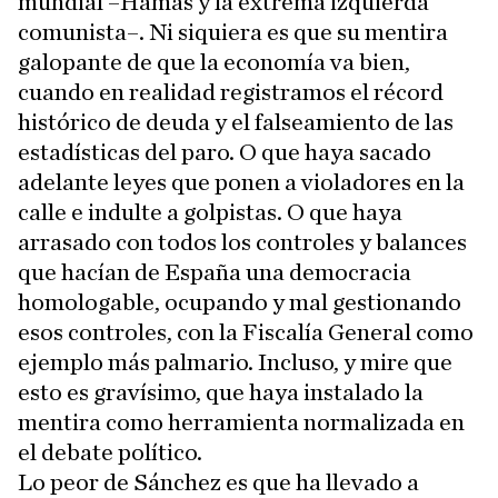
mundial –Hamás y la extrema izquierda
comunista–. Ni siquiera es que su mentira
galopante de que la economía va bien,
cuando en realidad registramos el récord
histórico de deuda y el falseamiento de las
estadísticas del paro. O que haya sacado
adelante leyes que ponen a violadores en la
calle e indulte a golpistas. O que haya
arrasado con todos los controles y balances
que hacían de España una democracia
homologable, ocupando y mal gestionando
esos controles, con la Fiscalía General como
ejemplo más palmario. Incluso, y mire que
esto es gravísimo, que haya instalado la
mentira como herramienta normalizada en
el debate político.
Lo peor de Sánchez es que ha llevado a