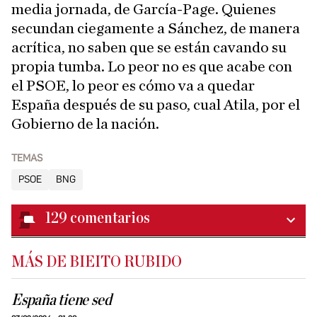
media jornada, de García-Page. Quienes
secundan ciegamente a Sánchez, de manera
acrítica, no saben que se están cavando su
propia tumba. Lo peor no es que acabe con
el PSOE, lo peor es cómo va a quedar
España después de su paso, cual Atila, por el
Gobierno de la nación.
TEMAS
PSOE
BNG
129
comentarios
MÁS DE BIEITO RUBIDO
España tiene sed