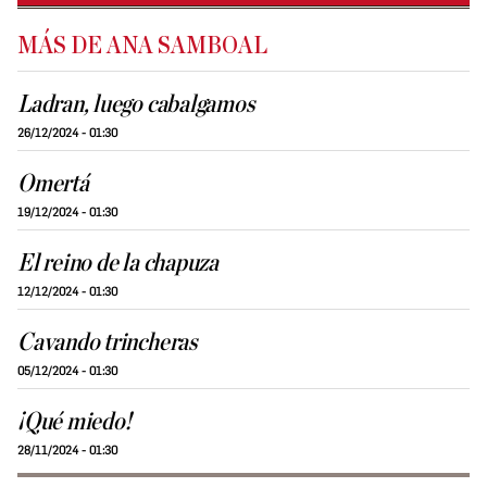
MÁS DE ANA SAMBOAL
Ladran, luego cabalgamos
26/12/2024 - 01:30
Omertá
19/12/2024 - 01:30
El reino de la chapuza
12/12/2024 - 01:30
Cavando trincheras
05/12/2024 - 01:30
¡Qué miedo!
28/11/2024 - 01:30