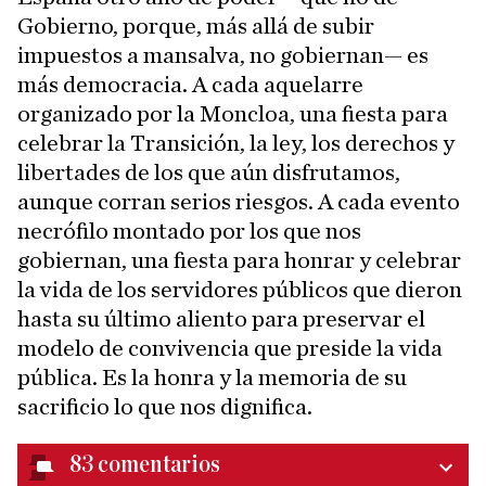
Gobierno, porque, más allá de subir
impuestos a mansalva, no gobiernan— es
más democracia. A cada aquelarre
organizado por la Moncloa, una fiesta para
celebrar la Transición, la ley, los derechos y
libertades de los que aún disfrutamos,
aunque corran serios riesgos. A cada evento
necrófilo montado por los que nos
gobiernan, una fiesta para honrar y celebrar
la vida de los servidores públicos que dieron
hasta su último aliento para preservar el
modelo de convivencia que preside la vida
pública. Es la honra y la memoria de su
sacrificio lo que nos dignifica.
83
comentarios