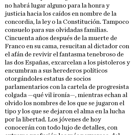
no habrá lugar alguno para la honra y
justicia hacia los caídos en nombre de la
concordia, la ley o la Constitución. Tampoco
consuelo para sus olvidadas familias.
Cincuenta años después de la muerte de
Franco en su cama, resucitan al dictador con
el afán de revivir el fantasma tenebroso de
las dos Españas, excarcelan a los pistoleros y
encumbran a sus herederos políticos
otorgándoles estatus de socios
parlamentarios con la cartela de progresista
colgada —qué vil ironía—, mientras echan al
olvido los nombres de los que se jugaron el
tipo y los que se dejaron el alma en la lucha
por la libertad. Los jóvenes de hoy
conocerán con todo lujo de detalles, con