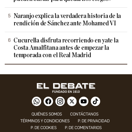
Naranjo explica la verdadera historia de la
rendición de Sánchez ante Mohamed VI
Cucurella disfruta recorriendo en yate la
Costa Amalfitana antes de empezar la
temporada con el Real Madrid
QUIÉNES SOMOS
CONTÁCTANOS
TÉRMINOS Y CONDICIONES
P. DE PRIVACIDAD
P. DE COOKIES
P. DE COMENTARIOS