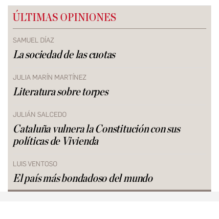
ÚLTIMAS OPINIONES
SAMUEL DÍAZ
La sociedad de las cuotas
JULIA MARÍN MARTÍNEZ
Literatura sobre torpes
JULIÁN SALCEDO
Cataluña vulnera la Constitución con sus
políticas de Vivienda
LUIS VENTOSO
El país más bondadoso del mundo