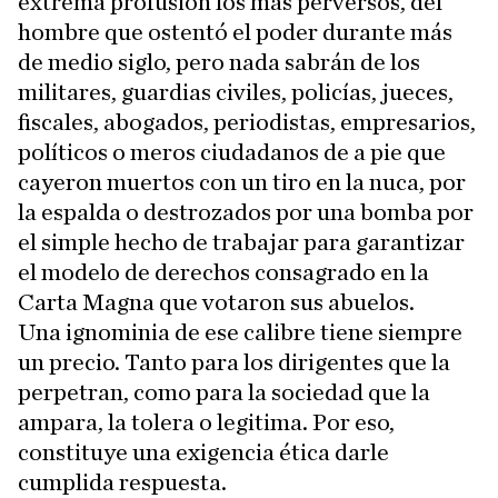
extrema profusión los más perversos, del
hombre que ostentó el poder durante más
de medio siglo, pero nada sabrán de los
militares, guardias civiles, policías, jueces,
fiscales, abogados, periodistas, empresarios,
políticos o meros ciudadanos de a pie que
cayeron muertos con un tiro en la nuca, por
la espalda o destrozados por una bomba por
el simple hecho de trabajar para garantizar
el modelo de derechos consagrado en la
Carta Magna que votaron sus abuelos.
Una ignominia de ese calibre tiene siempre
un precio. Tanto para los dirigentes que la
perpetran, como para la sociedad que la
ampara, la tolera o legitima. Por eso,
constituye una exigencia ética darle
cumplida respuesta.