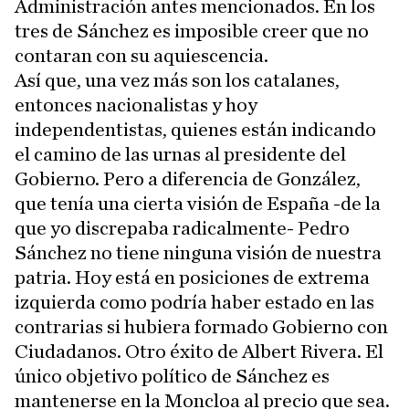
Administración antes mencionados. En los
tres de Sánchez es imposible creer que no
contaran con su aquiescencia.
Así que, una vez más son los catalanes,
entonces nacionalistas y hoy
independentistas, quienes están indicando
el camino de las urnas al presidente del
Gobierno. Pero a diferencia de González,
que tenía una cierta visión de España -de la
que yo discrepaba radicalmente- Pedro
Sánchez no tiene ninguna visión de nuestra
patria. Hoy está en posiciones de extrema
izquierda como podría haber estado en las
contrarias si hubiera formado Gobierno con
Ciudadanos. Otro éxito de Albert Rivera. El
único objetivo político de Sánchez es
mantenerse en la Moncloa al precio que sea.