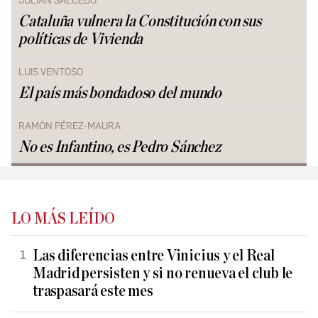
JULIÁN SALCEDO
Cataluña vulnera la Constitución con sus
políticas de Vivienda
LUIS VENTOSO
El país más bondadoso del mundo
RAMÓN PÉREZ-MAURA
No es Infantino, es Pedro Sánchez
LO MÁS LEÍDO
Las diferencias entre Vinicius y el Real
Madrid persisten y si no renueva el club le
traspasará este mes