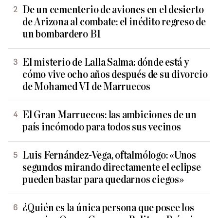
De un cementerio de aviones en el desierto
de Arizona al combate: el inédito regreso de
un bombardero B1
El misterio de Lalla Salma: dónde está y
cómo vive ocho años después de su divorcio
de Mohamed VI de Marruecos
El Gran Marruecos: las ambiciones de un
país incómodo para todos sus vecinos
Luis Fernández-Vega, oftalmólogo: «Unos
segundos mirando directamente el eclipse
pueden bastar para quedarnos ciegos»
¿Quién es la única persona que posee los