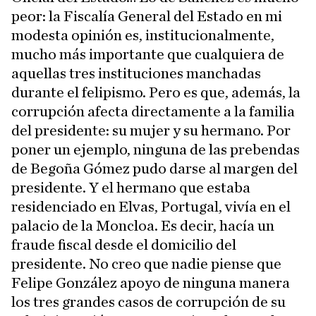
peor: la Fiscalía General del Estado en mi
modesta opinión es, institucionalmente,
mucho más importante que cualquiera de
aquellas tres instituciones manchadas
durante el felipismo. Pero es que, además, la
corrupción afecta directamente a la familia
del presidente: su mujer y su hermano. Por
poner un ejemplo, ninguna de las prebendas
de Begoña Gómez pudo darse al margen del
presidente. Y el hermano que estaba
residenciado en Elvas, Portugal, vivía en el
palacio de la Moncloa. Es decir, hacía un
fraude fiscal desde el domicilio del
presidente. No creo que nadie piense que
Felipe González apoyo de ninguna manera
los tres grandes casos de corrupción de su