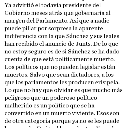
Ya advirtió el todavía presidente del
Gobierno meses atrás que gobernaría al
margen del Parlamento. Así que a nadie
puede pillar por sorpresa la aparente
indiferencia con la que Sánchez y sus leales
han recibido el anuncio de Junts. De lo que
no estoy seguro es de si Sánchez se ha dado
cuenta de que está políticamente muerto.
Los políticos que no pueden legislar están
muertos. Salvo que sean dictadores, a los
que los parlamentos les producen erisipela.
Lo que no hay que olvidar es que mucho más
peligroso que un poderoso político
malherido es un político que se ha
convertido en un muerto viviente. Esos son
de otra categoría porque ya no se les puede