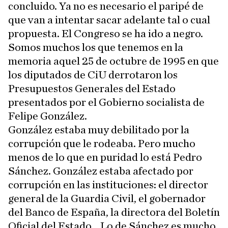
concluido. Ya no es necesario el paripé de
que van a intentar sacar adelante tal o cual
propuesta. El Congreso se ha ido a negro.
Somos muchos los que tenemos en la
memoria aquel 25 de octubre de 1995 en que
los diputados de CiU derrotaron los
Presupuestos Generales del Estado
presentados por el Gobierno socialista de
Felipe González.
González estaba muy debilitado por la
corrupción que le rodeaba. Pero mucho
menos de lo que en puridad lo está Pedro
Sánchez. González estaba afectado por
corrupción en las instituciones: el director
general de la Guardia Civil, el gobernador
del Banco de España, la directora del Boletín
Oficial del Estado… Lo de Sánchez es mucho