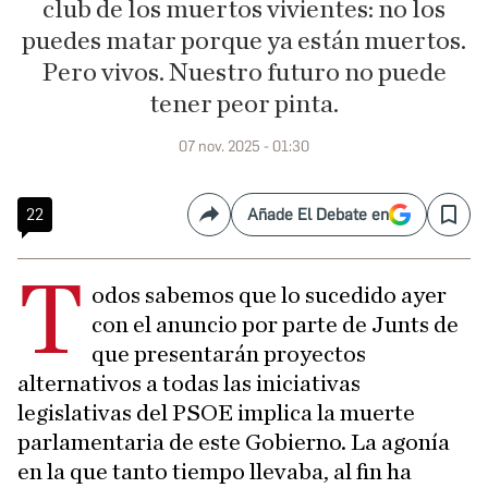
club de los muertos vivientes: no los
puedes matar porque ya están muertos.
Pero vivos. Nuestro futuro no puede
tener peor pinta.
07 nov. 2025 - 01:30
22
Añade El Debate en
Compartir
Save
T
odos sabemos que lo sucedido ayer
con el anuncio por parte de Junts de
que presentarán proyectos
alternativos a todas las iniciativas
legislativas del PSOE implica la muerte
parlamentaria de este Gobierno. La agonía
en la que tanto tiempo llevaba, al fin ha