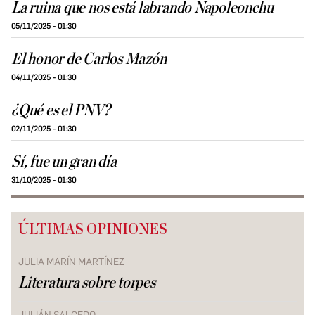
La ruina que nos está labrando Napoleonchu
05/11/2025 - 01:30
El honor de Carlos Mazón
04/11/2025 - 01:30
¿Qué es el PNV?
02/11/2025 - 01:30
Sí, fue un gran día
31/10/2025 - 01:30
ÚLTIMAS OPINIONES
JULIA MARÍN MARTÍNEZ
Literatura sobre torpes