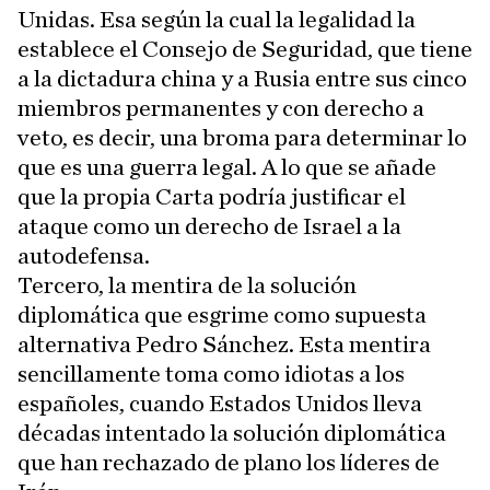
Unidas. Esa según la cual la legalidad la
establece el Consejo de Seguridad, que tiene
a la dictadura china y a Rusia entre sus cinco
miembros permanentes y con derecho a
veto, es decir, una broma para determinar lo
que es una guerra legal. A lo que se añade
que la propia Carta podría justificar el
ataque como un derecho de Israel a la
autodefensa.
Tercero, la mentira de la solución
diplomática que esgrime como supuesta
alternativa Pedro Sánchez. Esta mentira
sencillamente toma como idiotas a los
españoles, cuando Estados Unidos lleva
décadas intentado la solución diplomática
que han rechazado de plano los líderes de