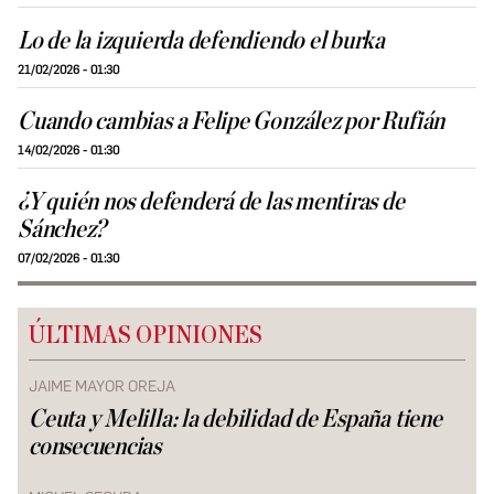
Lo de la izquierda defendiendo el burka
21/02/2026 - 01:30
Cuando cambias a Felipe González por Rufián
14/02/2026 - 01:30
¿Y quién nos defenderá de las mentiras de
Sánchez?
07/02/2026 - 01:30
ÚLTIMAS OPINIONES
JAIME MAYOR OREJA
Ceuta y Melilla: la debilidad de España tiene
consecuencias