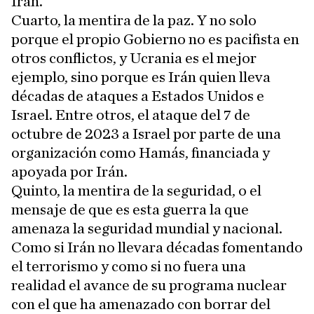
Irán.
Cuarto, la mentira de la paz. Y no solo
porque el propio Gobierno no es pacifista en
otros conflictos, y Ucrania es el mejor
ejemplo, sino porque es Irán quien lleva
décadas de ataques a Estados Unidos e
Israel. Entre otros, el ataque del 7 de
octubre de 2023 a Israel por parte de una
organización como Hamás, financiada y
apoyada por Irán.
Quinto, la mentira de la seguridad, o el
mensaje de que es esta guerra la que
amenaza la seguridad mundial y nacional.
Como si Irán no llevara décadas fomentando
el terrorismo y como si no fuera una
realidad el avance de su programa nuclear
con el que ha amenazado con borrar del