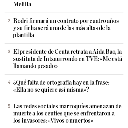
Melilla
Rodri firmará un contrato por cuatro años
y su ficha será una de las más altas de la
plantilla
El presidente de Ceuta retrata a Aida Bao, la
sustituta de Intxaurrondo en TVE: «Me está
llamando pesado»
¿Qué falta de ortografía hay en la frase:
«Ella no se quiere así misma»?
Las redes sociales marroquíes amenazan de
muerte a los ceutíes que se enfrentaron a
los invasores: «Vivos o muertos»