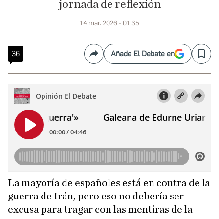
jornada de reflexión
14 mar. 2026 - 01:35
36
Añade El Debate en
Compartir
Save
La mayoría de españoles está en contra de la
guerra de Irán, pero eso no debería ser
excusa para tragar con las mentiras de la