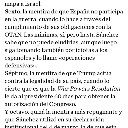
mapa a Israel.
Sexto, la mentira de que España no participa
en la guerra, cuando lo hace a través del
cumplimiento de sus obligaciones con la
OTAN. Las mínimas, sí, pero hasta Sánchez
sabe que no puede eludirlas, aunque luego
siga tomando también por idiotas a los
españoles y lo llame «operaciones
defensivas».
Séptimo, la mentira de que Trump actúa
contra la legalidad de su país, cuando lo
cierto que es que la
War Powers Resolution
le da al presidente 60 días para obtener la
autorización del Congreso.
Y octavo, quizá la mentira más repugnante y
que Sánchez utilizó en su declaración
institucional del 4 de marzo, la de que esta