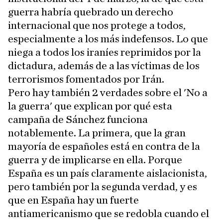
guerra habría quebrado un derecho
internacional que nos protege a todos,
especialmente a los más indefensos. Lo que
niega a todos los iraníes reprimidos por la
dictadura, además de a las víctimas de los
terrorismos fomentados por Irán.
Pero hay también 2 verdades sobre el 'No a
la guerra' que explican por qué esta
campaña de Sánchez funciona
notablemente. La primera, que la gran
mayoría de españoles está en contra de la
guerra y de implicarse en ella. Porque
España es un país claramente aislacionista,
pero también por la segunda verdad, y es
que en España hay un fuerte
antiamericanismo que se redobla cuando el