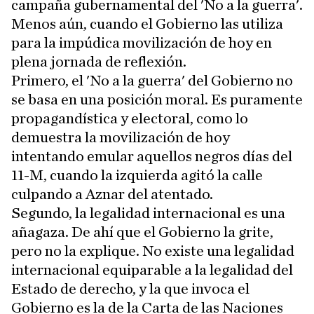
campaña gubernamental del 'No a la guerra'.
Menos aún, cuando el Gobierno las utiliza
para la impúdica movilización de hoy en
plena jornada de reflexión.
Primero, el 'No a la guerra' del Gobierno no
se basa en una posición moral. Es puramente
propagandística y electoral, como lo
demuestra la movilización de hoy
intentando emular aquellos negros días del
11-M, cuando la izquierda agitó la calle
culpando a Aznar del atentado.
Segundo, la legalidad internacional es una
añagaza. De ahí que el Gobierno la grite,
pero no la explique. No existe una legalidad
internacional equiparable a la legalidad del
Estado de derecho, y la que invoca el
Gobierno es la de la Carta de las Naciones