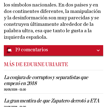
los símbolos nacionales. En dos países y en
dos continentes diferentes, la manipulación
y la desinformación son muy parecidas y se
construyen últimamente alrededor de la
palabra ultra, esa que tanto le gusta a la
izquierda española.
19
comentarios
MÁS DE EDURNE URIARTE
La conjura de corruptos y separatistas que
empezó en 2018
30/05/2026 - 01:30
La gran mentira de que Zapatero derrotó a ETA