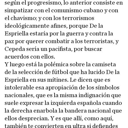
según el progresismo, lo anterior consiste en
simpatizar con el comunismo cubano y con
el chavismo; y con los terrorismos
ideológicamente afines, porque De la
Espriella estaría por la guerra y contra la
paz por querer combatir a los terroristas, y
Cepeda sería un pacifista, por buscar
acuerdos con ellos.
Y luego está la polémica sobre la camiseta
de la selección de fútbol que ha lucido De la
Espriella en sus mítines. Le dicen que es
intolerable esa apropiación de los símbolos
nacionales, que es la misma indignación que
suele expresar la izquierda española cuando
la derecha enarbola la bandera nacional que
ellos desprecian. Y es que allí, como aquí,
también te convierten en ultra si defiendes