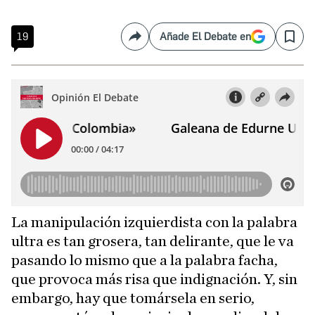
19
Añade El Debate en
Compartir
Save
La manipulación izquierdista con la palabra
ultra es tan grosera, tan delirante, que le va
pasando lo mismo que a la palabra facha,
que provoca más risa que indignación. Y, sin
embargo, hay que tomársela en serio,