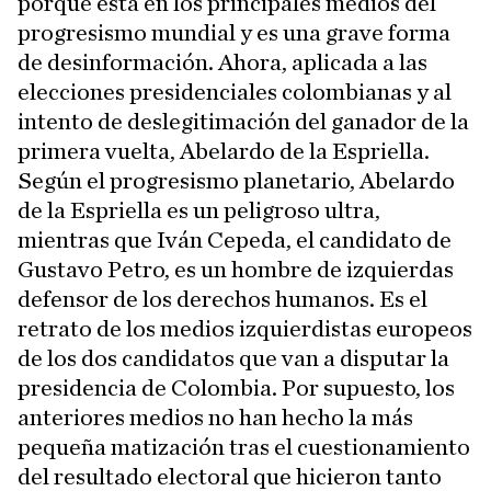
porque está en los principales medios del
progresismo mundial y es una grave forma
de desinformación. Ahora, aplicada a las
elecciones presidenciales colombianas y al
intento de deslegitimación del ganador de la
primera vuelta, Abelardo de la Espriella.
Según el progresismo planetario, Abelardo
de la Espriella es un peligroso ultra,
mientras que Iván Cepeda, el candidato de
Gustavo Petro, es un hombre de izquierdas
defensor de los derechos humanos. Es el
retrato de los medios izquierdistas europeos
de los dos candidatos que van a disputar la
presidencia de Colombia. Por supuesto, los
anteriores medios no han hecho la más
pequeña matización tras el cuestionamiento
del resultado electoral que hicieron tanto