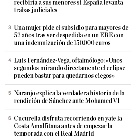
recibiría a sus menores si España levanta
trabas judiciales
Una mujer pide el subsidio para mayores de
52 años tras ser despedida en un ERE con
una indemnización de 150.000 euros
Luis Fernández-Vega, oftalmólogo: «Unos
segundos mirando directamente el eclipse
pueden bastar para quedarnos ciegos»
Naranjo explica la verdadera historia de la
rendición de Sánchez ante Mohamed VI
Cucurella disfruta recorriendo en yate la
Costa Amalfitana antes de empezar la
temporada con el Real Madrid