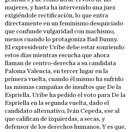
mujeres, y hasta ha intervenido una juez
exigiéndole rectificación, lo que entra
directamente en un feminismo desquiciado
que confunde vulgaridad con machismo,
menos cuando lo protagoniza Bad Bunny.
El expresidente Uribe debe estar sonriendo
estos días mientras escucha que ahora
llaman de centro-derecha a su candidata
Paloma Valencia, en tercer lugar en la
primera vuelta, cuando él mismo ha sufrido
las mismas campañas de insultos que De la
Espriella. Uribe ha pedido el voto para De la
Espriella en la segunda vuelta, dado el
candidato alternativo, Iván Cepeda, ese al
que califican de izquierdas, a secas, y
defensor de los derechos humanos. Y es que,