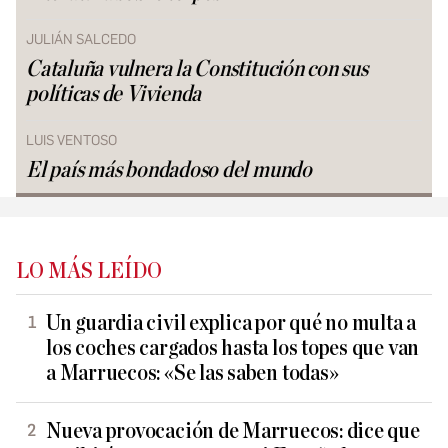
JULIÁN SALCEDO
Cataluña vulnera la Constitución con sus
políticas de Vivienda
LUIS VENTOSO
El país más bondadoso del mundo
LO MÁS LEÍDO
Un guardia civil explica por qué no multa a
los coches cargados hasta los topes que van
a Marruecos: «Se las saben todas»
Nueva provocación de Marruecos: dice que