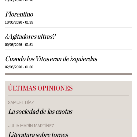
23/05/2026 - 01:20
Florentino
16/05/2026 - 01:35
¿Agitadores ultras?
09/05/2026 - 01:31
Cuando los Vitos eran de izquierdas
02/05/2026 - 01:30
ÚLTIMAS OPINIONES
SAMUEL DÍAZ
La sociedad de las cuotas
JULIA MARÍN MARTÍNEZ
Literatura sobre torpes