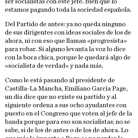
ser socialistas con este jefe. Bien que lo
estamos pagando toda la sociedad española.
Del Partido de antes: ya no queda ninguno
de sus dirigentes con ideas sociales de los de
ahora, ni con eso que llaman «progresista»
para robar. Si alguno levanta la voz lo dice
con la boca chica, porque le quedará algo de
«socialista de verdad» y nada más.
Como le está pasando al presidente de
Castilla-La Mancha, Emiliano García Page,
un día dice que no existe su partido y al
siguiente ordena a sus ocho ayudantes con
puesto en el Congreso que voten al jefe de la
banda porque para eso son socialistas; no se
sabe, si de los de antes o de los de ahora. Lo