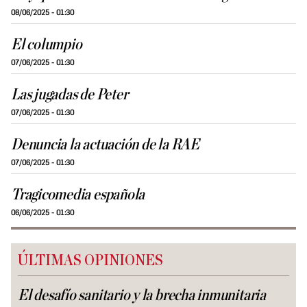
08/06/2025 - 01:30
El columpio
07/06/2025 - 01:30
Las jugadas de Peter
07/06/2025 - 01:30
Denuncia la actuación de la RAE
07/06/2025 - 01:30
Tragicomedia española
06/06/2025 - 01:30
ÚLTIMAS OPINIONES
El desafío sanitario y la brecha inmunitaria