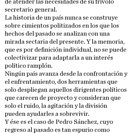
de atender las necesidades de su frívolo
secretario general.
La historia de un país nunca se construye
sobre cimientos politizados en los que los
hechos del pasado se analizan con una
mirada sectaria del presente. Y la memoria,
que es por definición individual, no se puede
colectivizar para adaptarla a un interés
político ramplón.
Ningún país avanza desde la confrontación y
el enfrentamiento, dos herramientas que
solo despliegan aquellos dirigentes políticos
que carecen de proyecto y consideran que
solo el ruido, la agitación y la división
pueden ayudarles a sobrevivir.
Y ése es el caso de Pedro Sánchez, cuyo
regreso al pasado es tan espurio como