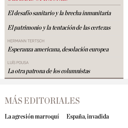
El desafío sanitario y la brecha inmunitaria
El patrimonio y la tentación de las certezas
HERMANN TERTSCH
Esperanza americana, desolación europea
LUÍS POUSA
La otra patrona de los columnistas
MÁS EDITORIALES
La agresión marroquí
España, invadida