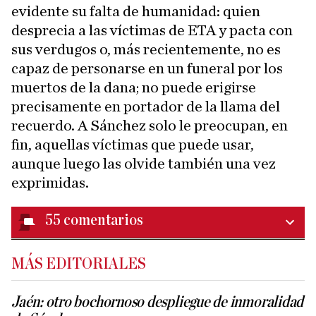
evidente su falta de humanidad: quien
desprecia a las víctimas de ETA y pacta con
sus verdugos o, más recientemente, no es
capaz de personarse en un funeral por los
muertos de la dana; no puede erigirse
precisamente en portador de la llama del
recuerdo. A Sánchez solo le preocupan, en
fin, aquellas víctimas que puede usar,
aunque luego las olvide también una vez
exprimidas.
55
comentarios
MÁS EDITORIALES
Jaén: otro bochornoso despliegue de inmoralidad