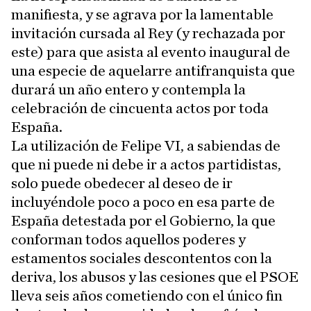
manifiesta, y se agrava por la lamentable
invitación cursada al Rey (y rechazada por
este) para que asista al evento inaugural de
una especie de aquelarre antifranquista que
durará un año entero y contempla la
celebración de cincuenta actos por toda
España.
La utilización de Felipe VI, a sabiendas de
que ni puede ni debe ir a actos partidistas,
solo puede obedecer al deseo de ir
incluyéndole poco a poco en esa parte de
España detestada por el Gobierno, la que
conforman todos aquellos poderes y
estamentos sociales descontentos con la
deriva, los abusos y las cesiones que el PSOE
lleva seis años cometiendo con el único fin