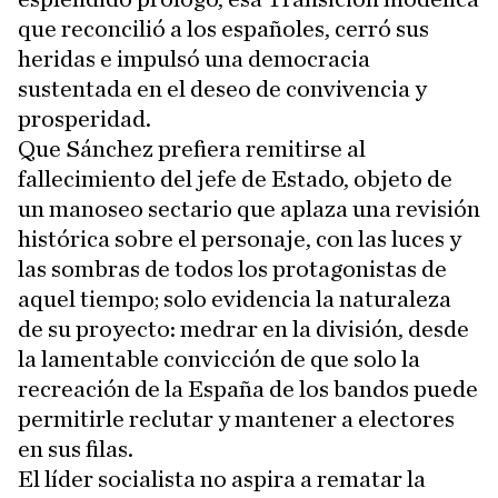
que reconcilió a los españoles, cerró sus
heridas e impulsó una democracia
sustentada en el deseo de convivencia y
prosperidad.
Que Sánchez prefiera remitirse al
fallecimiento del jefe de Estado, objeto de
un manoseo sectario que aplaza una revisión
histórica sobre el personaje, con las luces y
las sombras de todos los protagonistas de
aquel tiempo; solo evidencia la naturaleza
de su proyecto: medrar en la división, desde
la lamentable convicción de que solo la
recreación de la España de los bandos puede
permitirle reclutar y mantener a electores
en sus filas.
El líder socialista no aspira a rematar la