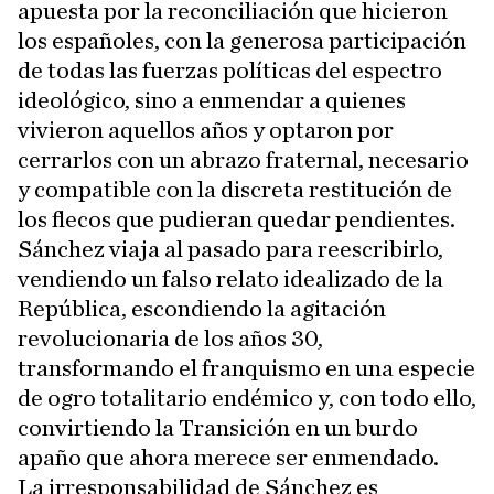
apuesta por la reconciliación que hicieron
los españoles, con la generosa participación
de todas las fuerzas políticas del espectro
ideológico, sino a enmendar a quienes
vivieron aquellos años y optaron por
cerrarlos con un abrazo fraternal, necesario
y compatible con la discreta restitución de
los flecos que pudieran quedar pendientes.
Sánchez viaja al pasado para reescribirlo,
vendiendo un falso relato idealizado de la
República, escondiendo la agitación
revolucionaria de los años 30,
transformando el franquismo en una especie
de ogro totalitario endémico y, con todo ello,
convirtiendo la Transición en un burdo
apaño que ahora merece ser enmendado.
La irresponsabilidad de Sánchez es