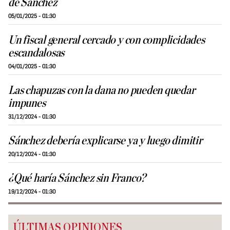
de Sánchez
05/01/2025 - 01:30
Un fiscal general cercado y con complicidades
escandalosas
04/01/2025 - 01:30
Las chapuzas con la dana no pueden quedar
impunes
31/12/2024 - 01:30
Sánchez debería explicarse ya y luego dimitir
20/12/2024 - 01:30
¿Qué haría Sánchez sin Franco?
19/12/2024 - 01:30
ÚLTIMAS OPINIONES