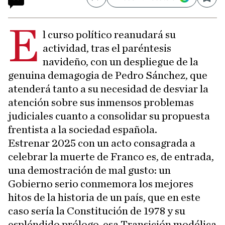
Compartir
Save
E
l curso político reanudará su
actividad, tras el paréntesis
navideño, con un despliegue de la
genuina demagogia de Pedro Sánchez, que
atenderá tanto a su necesidad de desviar la
atención sobre sus inmensos problemas
judiciales cuanto a consolidar su propuesta
frentista a la sociedad española.
Estrenar 2025 con un acto consagrada a
celebrar la muerte de Franco es, de entrada,
una demostración de mal gusto: un
Gobierno serio conmemora los mejores
hitos de la historia de un país, que en este
caso sería la Constitución de 1978 y su
espléndido prólogo, esa Transición modélica