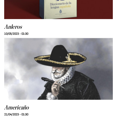
Anleros
10/05/2023 - 01:30
Americaño
21/04/2023 - 01:30