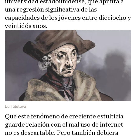
universidad estadounidense, que apunta a
una regresión significativa de las
capacidades de los jóvenes entre dieciocho y
veintidós años.
Lu Tolstova
Que este fenómeno de creciente estulticia
guarde relación con el mal uso de internet
no es descartable. Pero también debiera