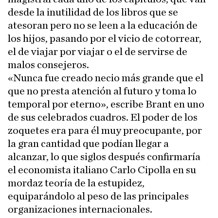
desde la inutilidad de los libros que se
atesoran pero no se leen a la educación de
los hijos, pasando por el vicio de cotorrear,
el de viajar por viajar o el de servirse de
malos consejeros.
«Nunca fue creado necio más grande que el
que no presta atención al futuro y toma lo
temporal por eterno», escribe Brant en uno
de sus celebrados cuadros. El poder de los
zoquetes era para él muy preocupante, por
la gran cantidad que podían llegar a
alcanzar, lo que siglos después confirmaría
el economista italiano Carlo Cipolla en su
mordaz teoría de la estupidez,
equiparándolo al peso de las principales
organizaciones internacionales.