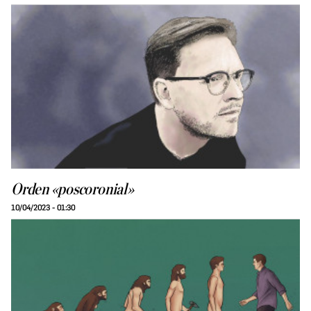
Orden «poscoronial»
10/04/2023 - 01:30