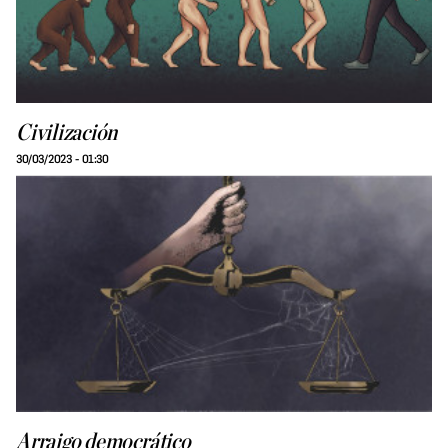
Civilización
30/03/2023 - 01:30
Arraigo democrático