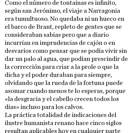
Como el número de tontainas es infinito,
según san Jerónimo, el viaje a Narragonia
era tumultuoso. No quedaba ni un hueco en
el barco de Brant, repleto de gentes que se
consideraban sabias pero que a diario
incurrían en imprudencias de cajón o en
desvaríos como pensar que se podía vivir sin
dar un palo al agua, que podían prescindir de
la corrección para criar a la prole o que la
dicha y el poder duraban para siempre,
olvidando que la rueda de la fortuna puede
asomar cuando menos te lo esperas, porque
«la desgracia y el cabello crecen todos los
días» incluso para los calvos.
La práctica totalidad de indicaciones del
ilustre humanista renano hace cinco siglos
resultan aplicables hoy en cualquier parte