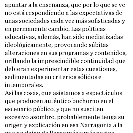
apuntar a la enseñanza, que por lo que se ve
no está respondiendo a las expectativas de
unas sociedades cada vez más sofisticadas y
en permanente cambio. Las políticas
educativas, además, han sido mediatizadas
ideológicamente, provocando súbitas
alteraciones en sus programas y contenidos,
orillando la imprescindible continuidad que
debieran experimentar estas cuestiones,
sedimentadas en criterios sólidos e
intemporales.
Así las cosas, que asistamos a espectáculos
que producen auténtico bochorno en el
escenario público, y que no susciten
excesivo asombro, probablemente tenga su
origen y explicación en esa Narragonia a la