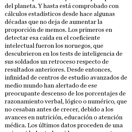
del planeta. Y hasta está comprobado con
cálculos estadísticos desde hace algunas
décadas que no deja de aumentar la
proporción de memos. Los primeros en
detectar esa caída en el coeficiente
intelectual fueron los noruegos, que
descubrieron en los tests de inteligencia de
sus soldados un retroceso respecto de
resultados anteriores. Desde entonces,
infinidad de centros de estudio avanzados de
medio mundo han alertado de ese
preocupante descenso de los porcentajes de
razonamiento verbal, lógico o numérico, que
no cesaban antes de crecer, debido a los
avances en nutrición, educación o atención
médica. Los últimos datos proceden de una