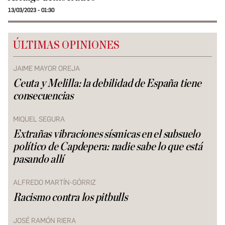
13/03/2023 - 01:30
ÚLTIMAS OPINIONES
JAIME MAYOR OREJA
Ceuta y Melilla: la debilidad de España tiene
consecuencias
MIQUEL SEGURA
Extrañas vibraciones sísmicas en el subsuelo
político de Capdepera: nadie sabe lo que está
pasando allí
ALFREDO MARTÍN-GÓRRIZ
Racismo contra los pitbulls
JOSÉ RAMÓN RIERA