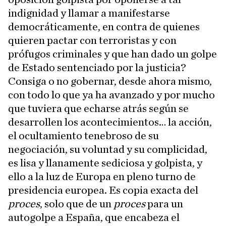
indignidad y llamar a manifestarse
democráticamente, en contra de quienes
quieren pactar con terroristas y con
prófugos criminales y que han dado un golpe
de Estado sentenciado por la justicia?
Consiga o no gobernar, desde ahora mismo,
con todo lo que ya ha avanzado y por mucho
que tuviera que echarse atrás según se
desarrollen los acontecimientos… la acción,
el ocultamiento tenebroso de su
negociación, su voluntad y su complicidad,
es lisa y llanamente sediciosa y golpista, y
ello a la luz de Europa en pleno turno de
presidencia europea. Es copia exacta del
proces
, solo que de un
proces
para un
autogolpe a España, que encabeza el