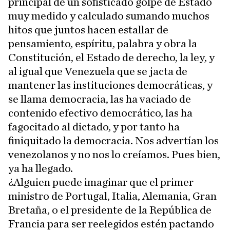
principal de un sofisticado golpe de Estado
muy medido y calculado sumando muchos
hitos que juntos hacen estallar de
pensamiento, espíritu, palabra y obra la
Constitución, el Estado de derecho, la ley, y
al igual que Venezuela que se jacta de
mantener las instituciones democráticas, y
se llama democracia, las ha vaciado de
contenido efectivo democrático, las ha
fagocitado al dictado, y por tanto ha
finiquitado la democracia. Nos advertían los
venezolanos y no nos lo creíamos. Pues bien,
ya ha llegado.
¿Alguien puede imaginar que el primer
ministro de Portugal, Italia, Alemania, Gran
Bretaña, o el presidente de la República de
Francia para ser reelegidos estén pactando