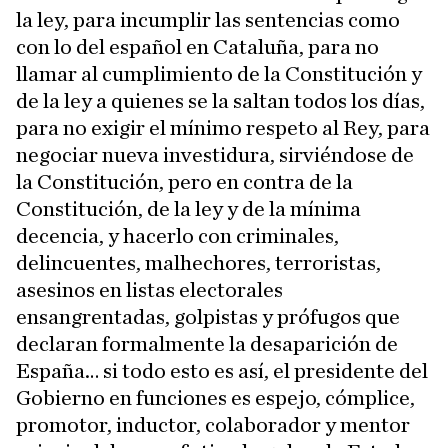
la ley, para incumplir las sentencias como
con lo del español en Cataluña, para no
llamar al cumplimiento de la Constitución y
de la ley a quienes se la saltan todos los días,
para no exigir el mínimo respeto al Rey, para
negociar nueva investidura, sirviéndose de
la Constitución, pero en contra de la
Constitución, de la ley y de la mínima
decencia, y hacerlo con criminales,
delincuentes, malhechores, terroristas,
asesinos en listas electorales
ensangrentadas, golpistas y prófugos que
declaran formalmente la desaparición de
España… si todo esto es así, el presidente del
Gobierno en funciones es espejo, cómplice,
promotor, inductor, colaborador y mentor