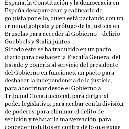
España, la Constitución y la democracia en
España desaparezcan y calificarle de
golpista por ello, quien está pactando con un
criminal golpista y prófugo de la justicia en
Bruselas para acceder al Gobierno – delirio
Goebbels y Stalin juntos–.
Si todo esto se ha traducido en un pacto
diario para deshacer la Fiscalía General del
Estado y ponerla al servicio del presidente
del Gobierno en funciones, un pacto para
deshacer la independencia de la justicia,
para adoctrinar desde el Gobierno al
Tribunal Constitucional, para dirigir al
poder legislativo, para acabar con la división
de poderes, para eliminar el delito de
sedición y rebajar la malversación, para
conceder indultos en contra de lo que exige