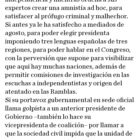
expertos crear una amnistía ad hoc, para
satisfacer al prófugo criminal y malhechor.
Si antes ya le ha satisfecho a mediados de
agosto, para poder elegir presidenta
imponiendo tres lenguas españolas de tres
regiones, para poder hablar en el Congreso,
con la perversión que supone para visibilizar
que aquí hay muchas naciones, además de
permitir comisiones de investigación en las
escuchas a independentistas y origen del
atentado en las Ramblas.
Si su portavoz gubernamental en sede oficial
llama golpista a un anterior presidente de
Gobierno –también lo hace su
vicepresidenta de coalición– por llamar a
que la sociedad civil impida que la unidad de