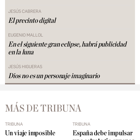
JESÚS CABRERA
El precinto digital
EUGENIO MALLOL
En el siguiente gran eclipse, habrá publicidad
en la luna
JESÚS HIGUERAS
Dios no es un personaje imaginario
MÁS DE TRIBUNA
TRIBUNA
TRIBUNA
Un viaje imposible
España debe impulsar