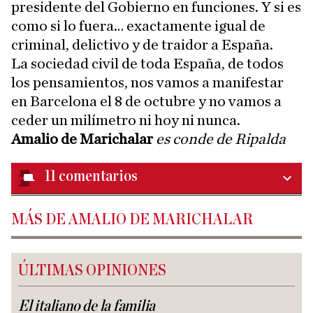
presidente del Gobierno en funciones. Y si es
como si lo fuera… exactamente igual de
criminal, delictivo y de traidor a España.
La sociedad civil de toda España, de todos
los pensamientos, nos vamos a manifestar
en Barcelona el 8 de octubre y no vamos a
ceder un milímetro ni hoy ni nunca.
Amalio de Marichalar
es conde de Ripalda
11
comentarios
MÁS DE AMALIO DE MARICHALAR
ÚLTIMAS OPINIONES
El italiano de la familia