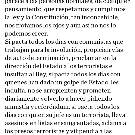
parece a las personas normales, de cualquier
pensamiento, que respetamos y cumplimos
la ley y la Constitución, tan inconcebible,
nos frotamos los ojos y aun así no nos lo
podemos creer.
Si pacta todos los días con comunistas que
trabajan para la involución, propician vías
de auto determinación, proclaman en la
dirección del Estado a los terroristas e
insultan al Rey, si pacta todos los días con
quienes han dado un golpe de Estado, les
indulta, no se arrepienten y prometen
diariamente volverlo a hacer pidiendo
amnistía y referéndum, si pacta todos los
días con quien su jefe es un terrorista, lleva
asesinos en listas ensangrentadas, aclama a
los presos terroristas y vilipendia a las