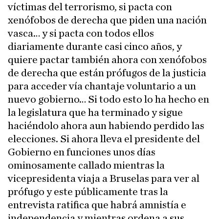
víctimas del terrorismo, si pacta con
xenófobos de derecha que piden una nación
vasca… y si pacta con todos ellos
diariamente durante casi cinco años, y
quiere pactar también ahora con xenófobos
de derecha que están prófugos de la justicia
para acceder vía chantaje voluntario a un
nuevo gobierno… Si todo esto lo ha hecho en
la legislatura que ha terminado y sigue
haciéndolo ahora aun habiendo perdido las
elecciones. Si ahora lleva el presidente del
Gobierno en funciones unos días
ominosamente callado mientras la
vicepresidenta viaja a Bruselas para ver al
prófugo y este públicamente tras la
entrevista ratifica que habrá amnistía e
independencia y mientras ordena a sus