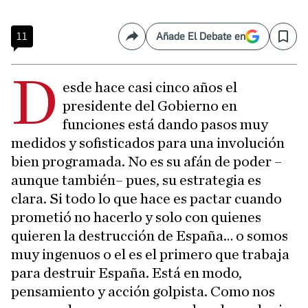
11
Añade El Debate en
Compartir
Save
D
esde hace casi cinco años el
presidente del Gobierno en
funciones está dando pasos muy
medidos y sofisticados para una involución
bien programada. No es su afán de poder –
aunque también– pues, su estrategia es
clara. Si todo lo que hace es pactar cuando
prometió no hacerlo y solo con quienes
quieren la destrucción de España… o somos
muy ingenuos o el es el primero que trabaja
para destruir España. Está en modo,
pensamiento y acción golpista. Como nos