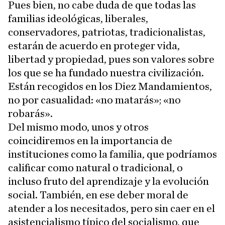
Pues bien, no cabe duda de que todas las
familias ideológicas, liberales,
conservadores, patriotas, tradicionalistas,
estarán de acuerdo en proteger vida,
libertad y propiedad, pues son valores sobre
los que se ha fundado nuestra civilización.
Están recogidos en los Diez Mandamientos,
no por casualidad: «no matarás»; «no
robarás».
Del mismo modo, unos y otros
coincidiremos en la importancia de
instituciones como la familia, que podríamos
calificar como natural o tradicional, o
incluso fruto del aprendizaje y la evolución
social. También, en ese deber moral de
atender a los necesitados, pero sin caer en el
asistencialismo típico del socialismo, que