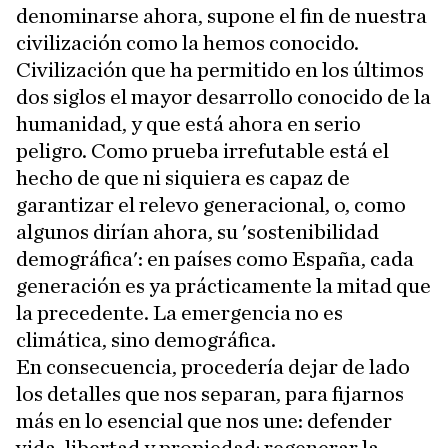
denominarse ahora, supone el fin de nuestra
civilización como la hemos conocido.
Civilización que ha permitido en los últimos
dos siglos el mayor desarrollo conocido de la
humanidad, y que está ahora en serio
peligro. Como prueba irrefutable está el
hecho de que ni siquiera es capaz de
garantizar el relevo generacional, o, como
algunos dirían ahora, su 'sostenibilidad
demográfica': en países como España, cada
generación es ya prácticamente la mitad que
la precedente. La emergencia no es
climática, sino demográfica.
En consecuencia, procedería dejar de lado
los detalles que nos separan, para fijarnos
más en lo esencial que nos une: defender