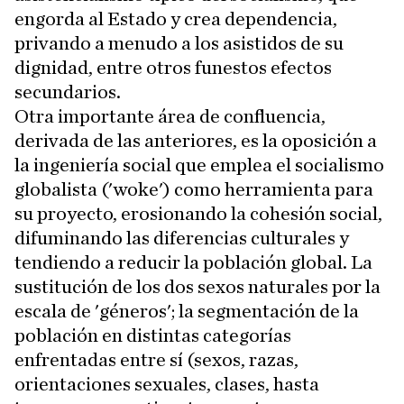
engorda al Estado y crea dependencia,
privando a menudo a los asistidos de su
dignidad, entre otros funestos efectos
secundarios.
Otra importante área de confluencia,
derivada de las anteriores, es la oposición a
la ingeniería social que emplea el socialismo
globalista ('woke') como herramienta para
su proyecto, erosionando la cohesión social,
difuminando las diferencias culturales y
tendiendo a reducir la población global. La
sustitución de los dos sexos naturales por la
escala de 'géneros'; la segmentación de la
población en distintas categorías
enfrentadas entre sí (sexos, razas,
orientaciones sexuales, clases, hasta