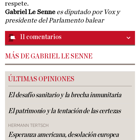
respete.
Gabriel Le Senne
es diputado por Vox y
presidente del Parlamento balear
11
comentarios
MÁS DE GABRIEL LE SENNE
ÚLTIMAS OPINIONES
El desafío sanitario y la brecha inmunitaria
El patrimonio y la tentación de las certezas
HERMANN TERTSCH
Esperanza americana, desolación europea