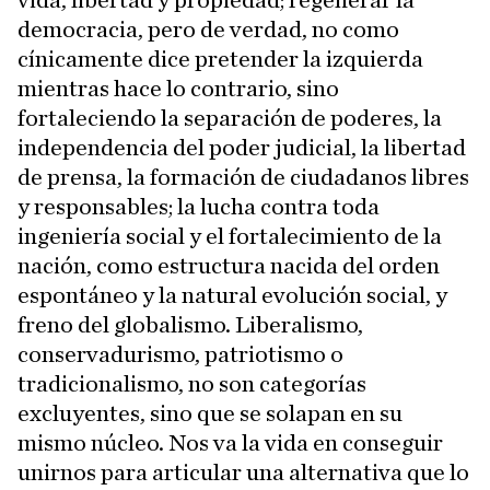
vida, libertad y propiedad; regenerar la
democracia, pero de verdad, no como
cínicamente dice pretender la izquierda
mientras hace lo contrario, sino
fortaleciendo la separación de poderes, la
independencia del poder judicial, la libertad
de prensa, la formación de ciudadanos libres
y responsables; la lucha contra toda
ingeniería social y el fortalecimiento de la
nación, como estructura nacida del orden
espontáneo y la natural evolución social, y
freno del globalismo. Liberalismo,
conservadurismo, patriotismo o
tradicionalismo, no son categorías
excluyentes, sino que se solapan en su
mismo núcleo. Nos va la vida en conseguir
unirnos para articular una alternativa que lo