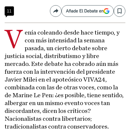
11
Añade El Debate en
Compartir
Save
V
enía coleando desde hace tiempo, y
con más intensidad la semana
pasada, un cierto debate sobre
justicia social, distributismo y libre
mercado. Este debate ha cobrado aún más
fuerza con la intervención del presidente
Javier Milei en el apoteósico VIVA24,
combinada con las de otras voces, como la
de Marine Le Pen: ¿es posible, tiene sentido,
albergar en un mismo evento voces tan
discordantes, dicen los críticos?
Nacionalistas contra libertarios;
tradicionalistas contra conservadores.