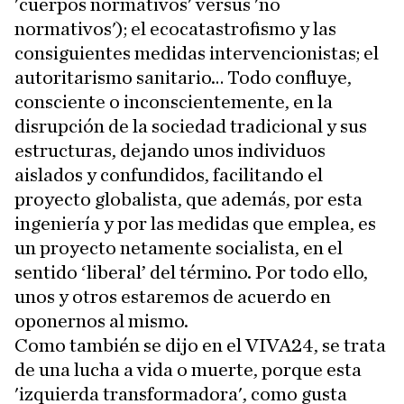
'cuerpos normativos' versus 'no
normativos'); el ecocatastrofismo y las
consiguientes medidas intervencionistas; el
autoritarismo sanitario… Todo confluye,
consciente o inconscientemente, en la
disrupción de la sociedad tradicional y sus
estructuras, dejando unos individuos
aislados y confundidos, facilitando el
proyecto globalista, que además, por esta
ingeniería y por las medidas que emplea, es
un proyecto netamente socialista, en el
sentido ‘liberal’ del término. Por todo ello,
unos y otros estaremos de acuerdo en
oponernos al mismo.
Como también se dijo en el VIVA24, se trata
de una lucha a vida o muerte, porque esta
'izquierda transformadora', como gusta