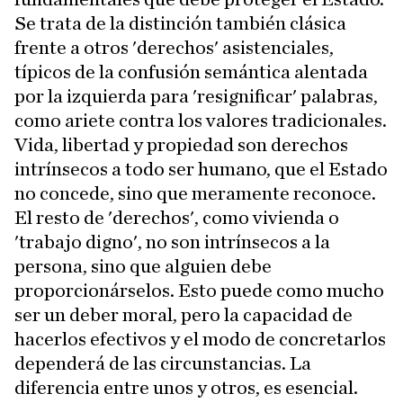
Se trata de la distinción también clásica
frente a otros 'derechos' asistenciales,
típicos de la confusión semántica alentada
por la izquierda para 'resignificar' palabras,
como ariete contra los valores tradicionales.
Vida, libertad y propiedad son derechos
intrínsecos a todo ser humano, que el Estado
no concede, sino que meramente reconoce.
El resto de 'derechos', como vivienda o
'trabajo digno', no son intrínsecos a la
persona, sino que alguien debe
proporcionárselos. Esto puede como mucho
ser un deber moral, pero la capacidad de
hacerlos efectivos y el modo de concretarlos
dependerá de las circunstancias. La
diferencia entre unos y otros, es esencial.