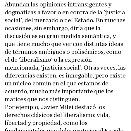
Abundan las opiniones intransigentes y
dogmáticas a favor o en contra de la 'justicia
social', del mercado o del Estado. En muchas
ocasiones, sin embargo, diría que la
discusión es en gran medida semántica, y
que tiene mucho que ver con distintas ideas
de términos ambiguos o polisémicos, como
el de 'liberalismo' o la expresión
mencionada, 'justicia social'. Otras veces, las
diferencias existen, es innegable, pero existe
un núcleo común en el que estamos de
acuerdo, mucho más importante que los
matices que nos distinguen.
Por ejemplo, Javier Milei destacó los
derechos clásicos del liberalismo: vida,
libertad y propiedad, como los
fundamentales que debe proteger el Estado.