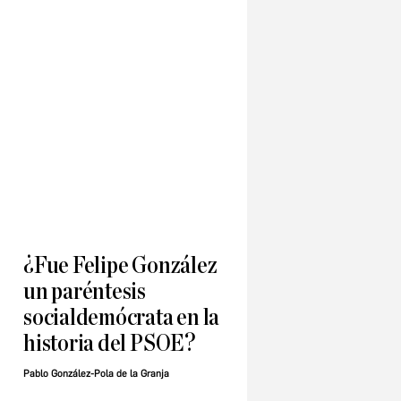
¿Fue Felipe González
un paréntesis
socialdemócrata en la
historia del PSOE?
Pablo González-Pola de la Granja