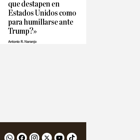
que destapen en
Estados Unidos como
para humillarse ante
Trump?»
Antonio R. Naranjo