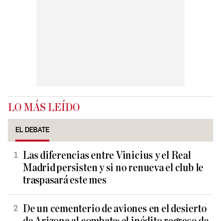
LO MÁS LEÍDO
EL DEBATE
Las diferencias entre Vinicius y el Real
Madrid persisten y si no renueva el club le
traspasará este mes
De un cementerio de aviones en el desierto