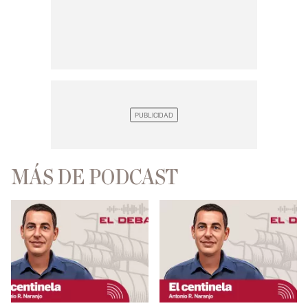
MÁS DE PODCAST