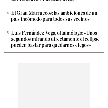
El Gran Marruecos: las ambiciones de un
país incómodo para todos sus vecinos
Luis Fernández-Vega, oftalmólogo: «Unos
segundos mirando directamente el eclipse
pueden bastar para quedarnos ciegos»