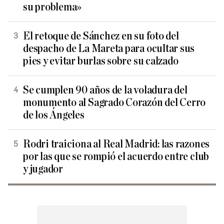
su problema»
El retoque de Sánchez en su foto del
despacho de La Mareta para ocultar sus
pies y evitar burlas sobre su calzado
Se cumplen 90 años de la voladura del
monumento al Sagrado Corazón del Cerro
de los Ángeles
Rodri traiciona al Real Madrid: las razones
por las que se rompió el acuerdo entre club
y jugador