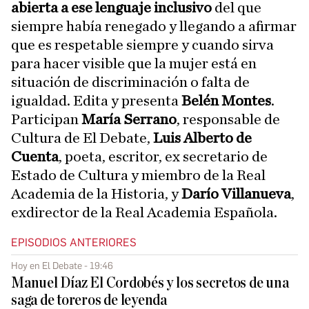
abierta a ese lenguaje inclusivo
del que
siempre había renegado y llegando a afirmar
que es respetable siempre y cuando sirva
para hacer visible que la mujer está en
situación de discriminación o falta de
igualdad. Edita y presenta
Belén Montes
.
Participan
María Serrano
, responsable de
Cultura de El Debate,
Luis Alberto de
Cuenta
, poeta, escritor, ex secretario de
Estado de Cultura y miembro de la Real
Academia de la Historia, y
Darío Villanueva
,
exdirector de la Real Academia Española.
EPISODIOS ANTERIORES
Hoy en El Debate - 19:46
Manuel Díaz El Cordobés y los secretos de una
saga de toreros de leyenda