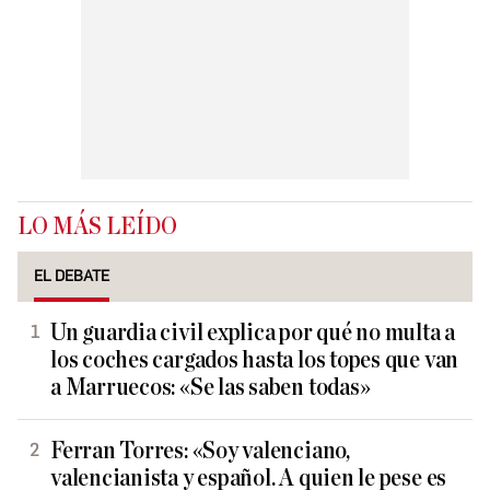
LO MÁS LEÍDO
EL DEBATE
Un guardia civil explica por qué no multa a
los coches cargados hasta los topes que van
a Marruecos: «Se las saben todas»
Ferran Torres: «Soy valenciano,
valencianista y español. A quien le pese es