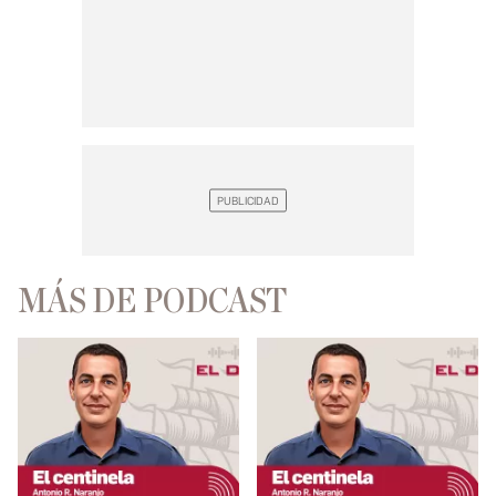
MÁS DE PODCAST