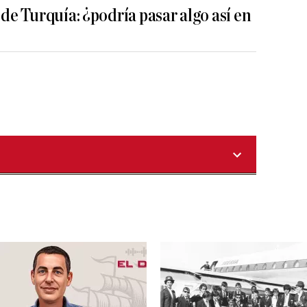
 de Turquía: ¿podría pasar algo así en