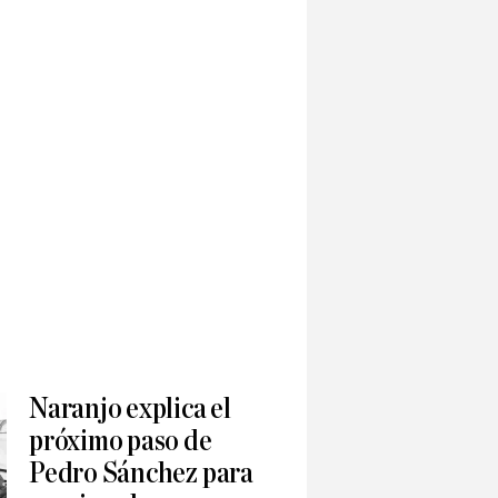
Naranjo explica el
próximo paso de
Pedro Sánchez para