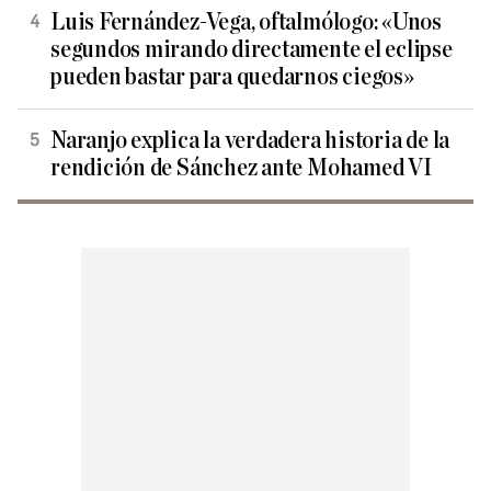
Luis Fernández-Vega, oftalmólogo: «Unos
segundos mirando directamente el eclipse
pueden bastar para quedarnos ciegos»
Naranjo explica la verdadera historia de la
rendición de Sánchez ante Mohamed VI