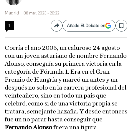
Madrid
08 mar. 2023 - 20:22
1
Añade El Debate en
Compartir
Save
Corría el año 2003, un caluroso 24 agosto
con un joven asturiano de nombre Fernando
Alonso, conseguía su primera victoria en la
categoría de Fórmula 1. Era en el Gran
Premio de Hungría y marcó un antes y un
después no solo en la carrera profesional del
veinteañero, sino en todo un país que
celebró, como si de una victoria propia se
tratara, semejante hazaña. Y desde entonces
fue un no parar hasta conseguir que
Fernando Alonso
fuera una figura