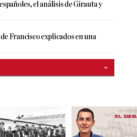
españoles, el análisis de Girauta y
 de Francisco explicados en una