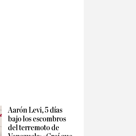
Aarón Levi, 5 días
bajo los escombros
del terremoto de