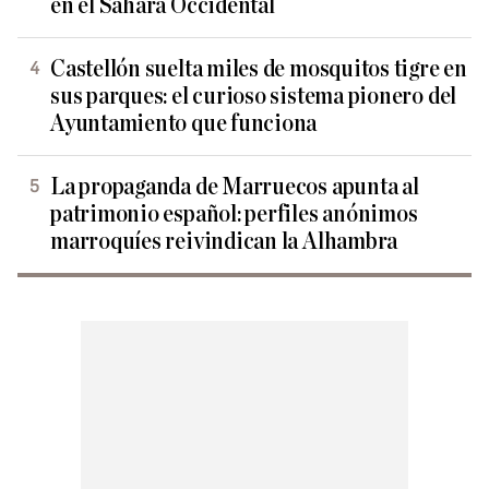
en el Sáhara Occidental
Castellón suelta miles de mosquitos tigre en
sus parques: el curioso sistema pionero del
Ayuntamiento que funciona
La propaganda de Marruecos apunta al
patrimonio español: perfiles anónimos
marroquíes reivindican la Alhambra