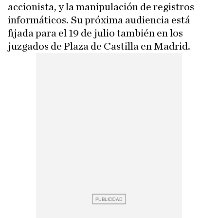
accionista, y la manipulación de registros
informáticos. Su próxima audiencia está
fijada para el 19 de julio también en los
juzgados de Plaza de Castilla en Madrid.