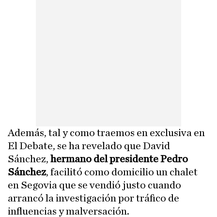
Además, tal y como traemos en exclusiva en
El Debate, se ha revelado que David
Sánchez,
hermano del presidente Pedro
Sánchez
, facilitó como domicilio un chalet
en Segovia que se vendió justo cuando
arrancó la investigación por tráfico de
influencias y malversación.