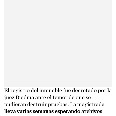
El registro del inmueble fue decretado por la
juez Biedma ante el temor de que se
pudieran destruir pruebas. La magistrada
lleva varias semanas esperando archivos