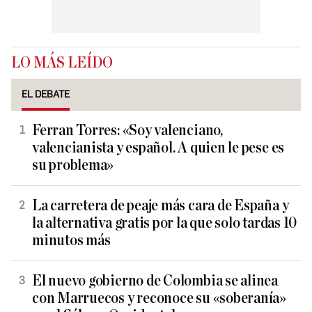
LO MÁS LEÍDO
EL DEBATE
Ferran Torres: «Soy valenciano,
valencianista y español. A quien le pese es
su problema»
La carretera de peaje más cara de España y
la alternativa gratis por la que solo tardas 10
minutos más
El nuevo gobierno de Colombia se alinea
con Marruecos y reconoce su «soberanía»