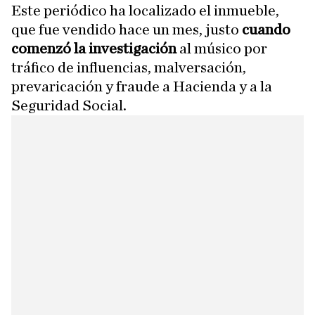
Este periódico ha localizado el inmueble,
que fue vendido hace un mes, justo
cuando
comenzó la investigación
al músico por
tráfico de influencias, malversación,
prevaricación y fraude a Hacienda y a la
Seguridad Social.