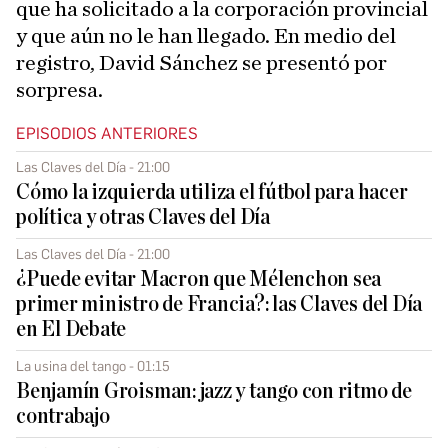
que ha solicitado a la corporación provincial
y que aún no le han llegado. En medio del
registro, David Sánchez se presentó por
sorpresa.
EPISODIOS ANTERIORES
Las Claves del Día - 21:00
Cómo la izquierda utiliza el fútbol para hacer
política y otras Claves del Día
Las Claves del Día - 21:00
¿Puede evitar Macron que Mélenchon sea
primer ministro de Francia?: las Claves del Día
en El Debate
La usina del tango - 01:15
Benjamín Groisman: jazz y tango con ritmo de
contrabajo