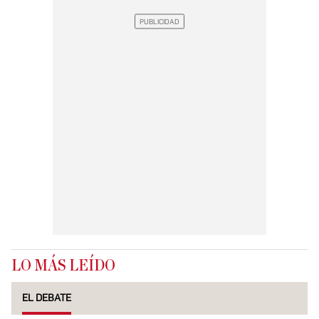
LO MÁS LEÍDO
EL DEBATE