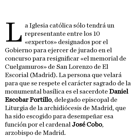
L
a Iglesia católica sólo tendrá un
representante entre los 10
«expertos» designados por el
Gobierno para ejercer de jurado en el
concurso para resignificar «el memorial de
Cuelgamuros» de San Lorenzo de El
Escorial (Madrid). La persona que velará
para que se respete el carácter sagrado de la
monumental basílica es el sacerdote
Daniel
Escobar Portillo
, delegado episcopal de
Liturgia de la archidiócesis de Madrid, que
ha sido escogido para desempeñar esa
función por el cardenal
José Cobo
,
arzobispo de Madrid.