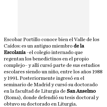
Escobar Portillo conoce bien el Valle de los
Caídos: es un antiguo miembro
de la
Escolanía
–el colegio internado que
regentan los benedictinos en el propio
complejo– y allí cursó parte de sus estudios
escolares siendo un niño, entre los años 1988
y 1991. Posteriormente ingresó en el
seminario de Madrid y cursó su doctorado
en la facultad de Liturgia de
San Anselmo
(Roma), donde defendió su tesis doctoral y
obtuvo su doctorado en Liturgia.