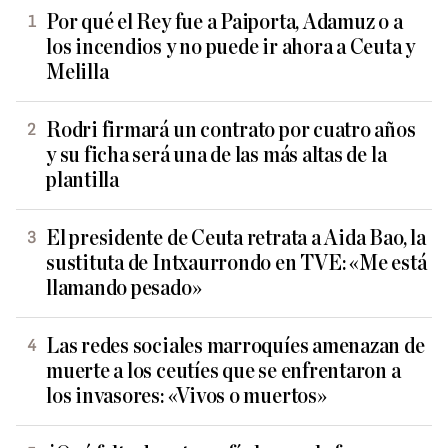
Por qué el Rey fue a Paiporta, Adamuz o a
los incendios y no puede ir ahora a Ceuta y
Melilla
Rodri firmará un contrato por cuatro años
y su ficha será una de las más altas de la
plantilla
El presidente de Ceuta retrata a Aida Bao, la
sustituta de Intxaurrondo en TVE: «Me está
llamando pesado»
Las redes sociales marroquíes amenazan de
muerte a los ceutíes que se enfrentaron a
los invasores: «Vivos o muertos»