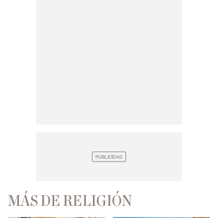
MÁS DE RELIGIÓN