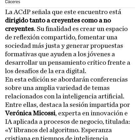
Cáceres
La ACdP señala que este encuentro está
dirigido tanto a creyentes como a no
creyentes
. Su finalidad es crear un espacio
de reflexión compartido, fomentar una
sociedad más justa y generar propuestas
formativas que ayuden a los jóvenes a
desarrollar un pensamiento crítico frente a
los desafíos de la era digital.
En esta edición se abordarán conferencias
sobre una amplia variedad de temas
relacionados con la inteligencia artificial.
Entre ellas, destaca la sesión impartida por
Verónica Micossi
, experta en innovación e
IA aplicada a procesos de negocio, titulada:
«Y líbranos del algoritmo. Esperanza
cristiana en tiempos de inteligencia