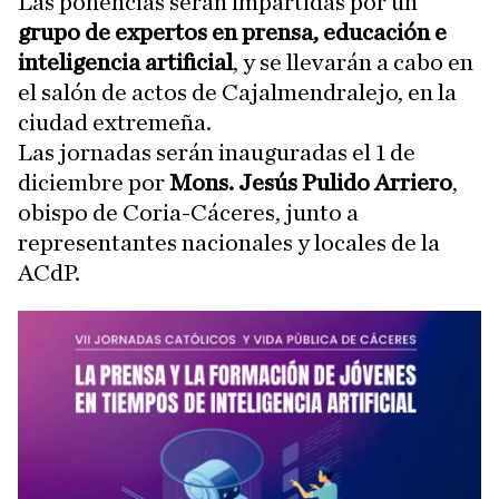
Las ponencias serán impartidas por un
grupo de expertos en prensa, educación e
inteligencia artificial
, y se llevarán a cabo en
el salón de actos de Cajalmendralejo, en la
ciudad extremeña.
Las jornadas serán inauguradas el 1 de
diciembre por
Mons. Jesús Pulido Arriero
,
obispo de Coria-Cáceres, junto a
representantes nacionales y locales de la
ACdP.