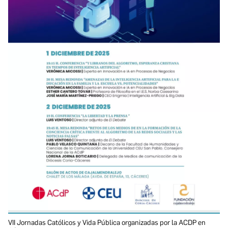
VII Jornadas Católicos y Vida Pública organizadas por la ACDP en