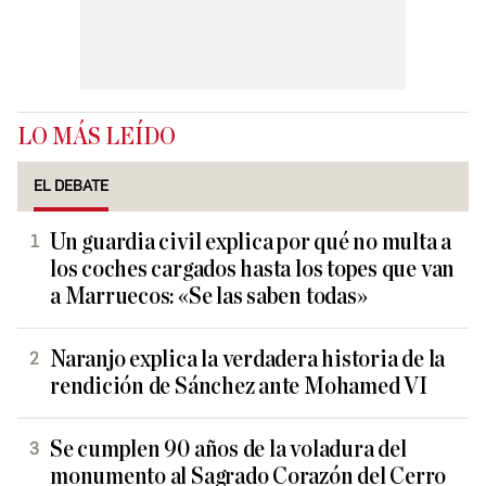
LO MÁS LEÍDO
EL DEBATE
Un guardia civil explica por qué no multa a
los coches cargados hasta los topes que van
a Marruecos: «Se las saben todas»
Naranjo explica la verdadera historia de la
rendición de Sánchez ante Mohamed VI
Se cumplen 90 años de la voladura del
monumento al Sagrado Corazón del Cerro