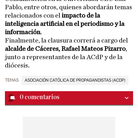
Pablo, entre otros, quienes abordarán temas
relacionados con el
impacto de la
inteligencia artificial en el periodismo y la
información
.
Finalmente, la clausura correrá a cargo del
alcalde de Cáceres, Rafael Mateos Pizarro
,
junto a representantes de la ACdP y de la
diócesis.
TEMAS
ASOCIACIÓN CATÓLICA DE PROPAGANDISTAS (ACDP)
0
comentarios