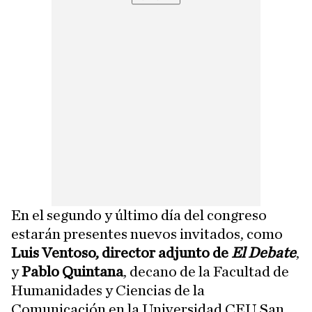
En el segundo y último día del congreso
estarán presentes nuevos invitados, como
Luis Ventoso, director adjunto de
El Debate
,
y
Pablo Quintana
, decano de la Facultad de
Humanidades y Ciencias de la
Comunicación en la Universidad CEU San