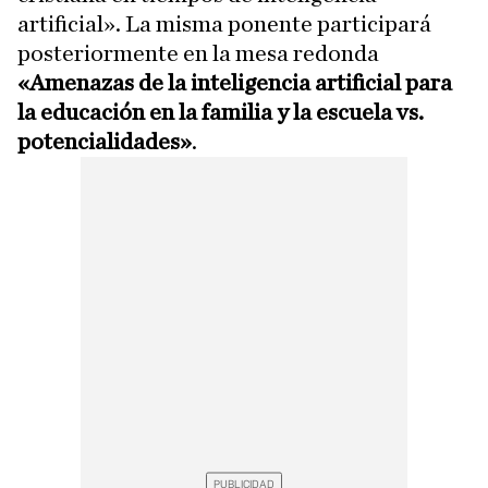
artificial». La misma ponente participará
posteriormente en la mesa redonda
«Amenazas de la inteligencia artificial para
la educación en la familia y la escuela vs.
potencialidades»
.