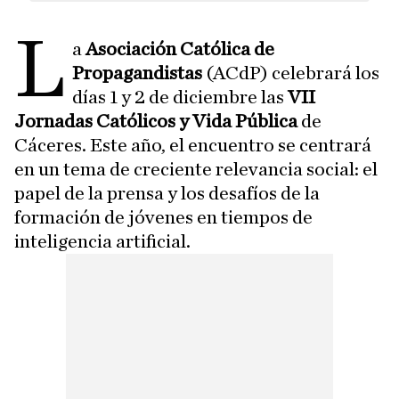
l
a
Asociación Católica de
Propagandistas
(ACdP) celebrará los
días 1 y 2 de diciembre las
VII
Jornadas Católicos y Vida Pública
de
Cáceres. Este año, el encuentro se centrará
en un tema de creciente relevancia social: el
papel de la prensa y los desafíos de la
formación de jóvenes en tiempos de
inteligencia artificial.