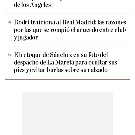
de los Ángeles
Rodri traiciona al Real Madrid: las razones
por las que se rompió el acuerdo entre club
y jugador
El retoque de Sánchez en su foto del
despacho de La Mareta para ocultar sus
pies y evitar burlas sobre su calzado