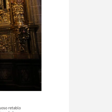
uoso retablo