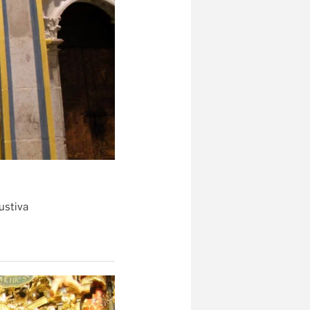
ustiva