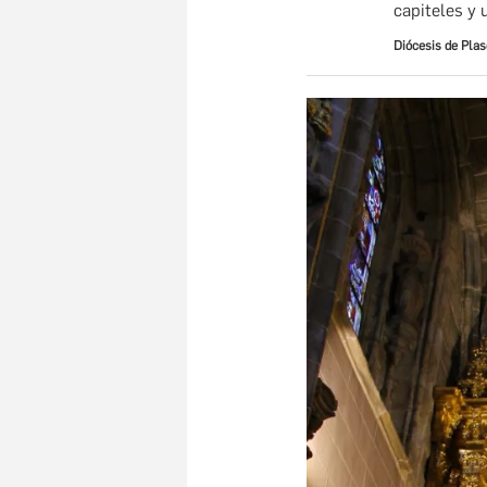
capiteles y 
Diócesis de Plas