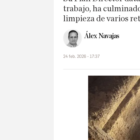
trabajo, ha culminado
limpieza de varios ret
Álex Navajas
24 feb. 2026 - 17:37