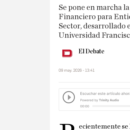
Se pone en marcha la
Financiero para Entid
Sector, desarrollado 
Universidad Francisc
El Debate
09 may. 2026 - 13:41
ecientemente se 