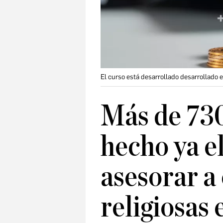
El curso está desarrollado desarrollado e
Más de 73
hecho ya e
asesorar a
religiosas 