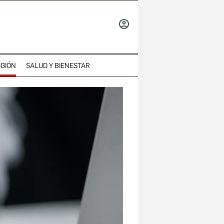
INICIAR
SESIÓN
IGIÓN
SALUD Y BIENESTAR