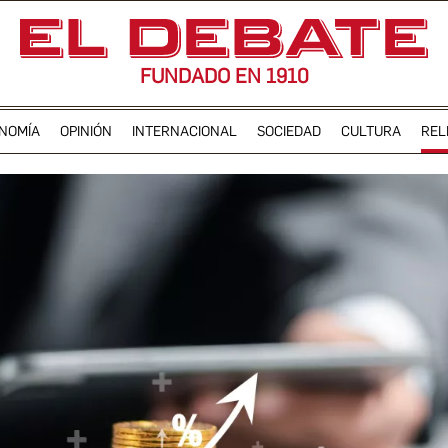
FUNDADO EN 1910
NOMÍA
OPINIÓN
INTERNACIONAL
SOCIEDAD
CULTURA
REL