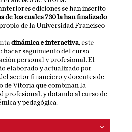
 Francisco de Vitoria.
 anteriores ediciones se han inscrito
s de los cuales 730 la han finalizado
 propio de la Universidad Francisco
enta
dinámica e interactiva
, este
o hacer seguimiento del curso
ación personal y profesional. El
ido elaborado y actualizado por
del sector financiero y docentes de
o de Vitoria que combinan la
d profesional, y dotando al curso de
émica y pedagógica.