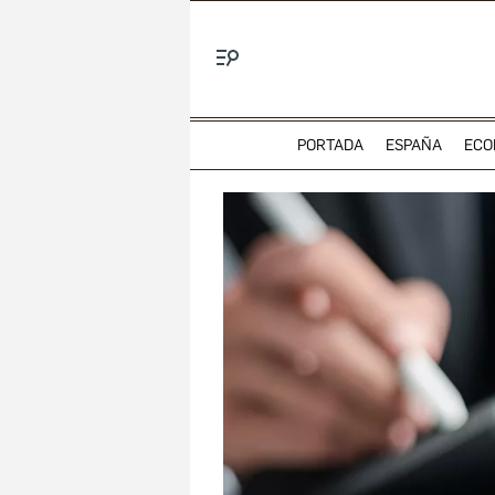
Menú
PORTADA
ESPAÑA
ECO