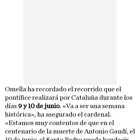
Omella ha recordado el recorrido que el
pontífice realizará por Cataluña durante los
días
9 y 10 de junio
. «Va a ser una semana
histórica», ha asegurado el cardenal.
«Estamos muy contentos de que en el
centenario de la muerte de Antonio Gaudí, el
10 de junio, el Santo Padre pueda bendecir