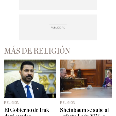
MÁS DE RELIGIÓN
RELIGIÓN
RELIGIÓN
El Gobierno de Irak
Sheinbaum se sube al