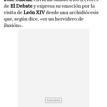
de
El Debate
y expresa su emoción por la
visita de
León XIV
desde una archidiócesis
que, según dice, «es un hervidero de
ilusión».