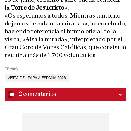
la
Torre de Jesucristo
».
«Os esperamos a todos. Mientras tanto, no
dejemos de «alzar la mirada»», ha concluido,
haciendo referencia al himno oficial de la
visita, «Alza la mirada», interpretado por el
Gran Coro de Voces Católicas, que consiguió
reunir a más de 1.700 voluntarios.
TEMAS
VISITA DEL PAPA A ESPAÑA 2026
2
comentarios