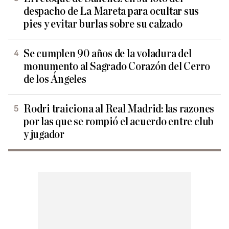
despacho de La Mareta para ocultar sus
pies y evitar burlas sobre su calzado
Se cumplen 90 años de la voladura del
monumento al Sagrado Corazón del Cerro
de los Ángeles
Rodri traiciona al Real Madrid: las razones
por las que se rompió el acuerdo entre club
y jugador