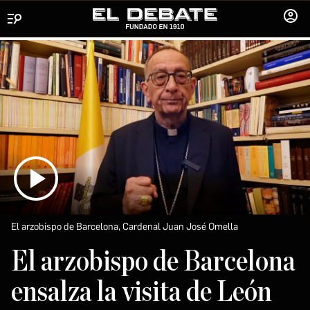
Menú
INICIA
SESIÓ
El arzobispo de Barcelona, Cardenal Juan José Omella
El arzobispo de Barcelona
ensalza la visita de León