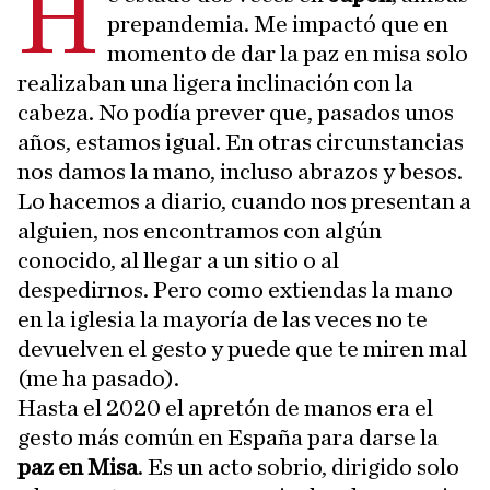
H
prepandemia. Me impactó que en
momento de dar la paz en misa solo
realizaban una ligera inclinación con la
cabeza. No podía prever que, pasados unos
años, estamos igual. En otras circunstancias
nos damos la mano, incluso abrazos y besos.
Lo hacemos a diario, cuando nos presentan a
alguien, nos encontramos con algún
conocido, al llegar a un sitio o al
despedirnos. Pero como extiendas la mano
en la iglesia la mayoría de las veces no te
devuelven el gesto y puede que te miren mal
(me ha pasado).
Hasta el 2020 el apretón de manos era el
gesto más común en España para darse la
paz en Misa
. Es un acto sobrio, dirigido solo