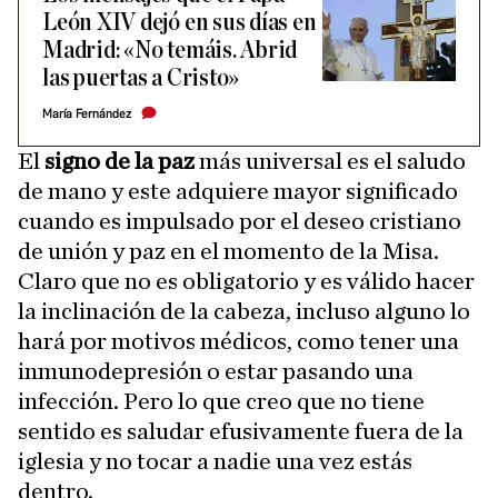
León XIV dejó en sus días en
Madrid: «No temáis. Abrid
las puertas a Cristo»
María Fernández
El
signo de la paz
más universal es el saludo
de mano y este adquiere mayor significado
cuando es impulsado por el deseo cristiano
de unión y paz en el momento de la Misa.
Claro que no es obligatorio y es válido hacer
la inclinación de la cabeza, incluso alguno lo
hará por motivos médicos, como tener una
inmunodepresión o estar pasando una
infección. Pero lo que creo que no tiene
sentido es saludar efusivamente fuera de la
iglesia y no tocar a nadie una vez estás
dentro.