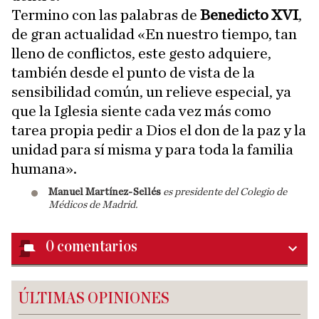
Termino con las palabras de
Benedicto XVI
,
de gran actualidad «En nuestro tiempo, tan
lleno de conflictos, este gesto adquiere,
también desde el punto de vista de la
sensibilidad común, un relieve especial, ya
que la Iglesia siente cada vez más como
tarea propia pedir a Dios el don de la paz y la
unidad para sí misma y para toda la familia
humana».
Manuel Martínez-Sellés
es presidente del Colegio de
Médicos de Madrid.
0
comentarios
ÚLTIMAS OPINIONES