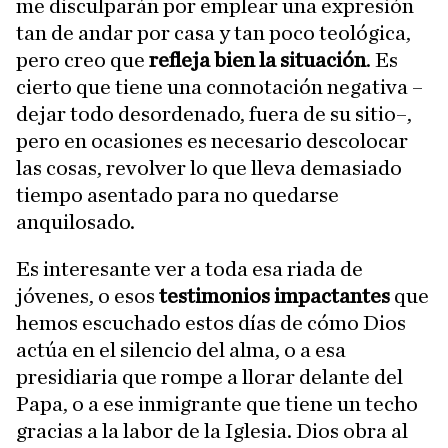
me disculparán por emplear una expresión
tan de andar por casa y tan poco teológica,
pero creo que
refleja bien la situación
. Es
cierto que tiene una connotación negativa –
dejar todo desordenado, fuera de su sitio–,
pero en ocasiones es necesario descolocar
las cosas, revolver lo que lleva demasiado
tiempo asentado para no quedarse
anquilosado.
Es interesante ver a toda esa riada de
jóvenes, o esos
testimonios impactantes
que
hemos escuchado estos días de cómo Dios
actúa en el silencio del alma, o a esa
presidiaria que rompe a llorar delante del
Papa, o a ese inmigrante que tiene un techo
gracias a la labor de la Iglesia. Dios obra al