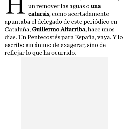
H
un remover las aguas o
una
catarsis
, como acertadamente
apuntaba el delegado de este periódico en
Cataluña,
Guillermo Altarriba,
hace unos
días. Un Pentecostés para España, vaya. Y lo
escribo sin ánimo de exagerar, sino de
reflejar lo que ha ocurrido.