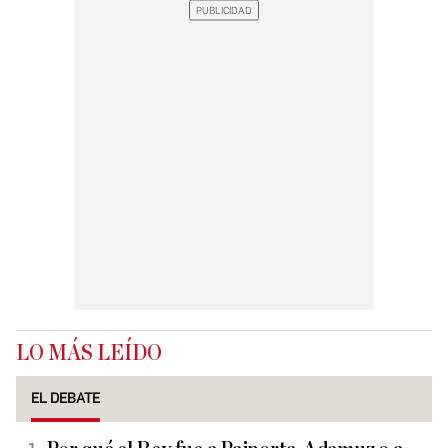
LO MÁS LEÍDO
EL DEBATE