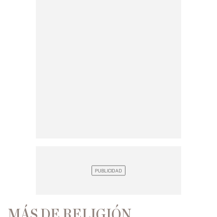
MÁS DE RELIGIÓN