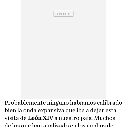
Probablemente ninguno habíamos calibrado
bien la onda expansiva que iba a dejar esta
visita de
León XIV
a nuestro país. Muchos
de los que han analizado en los medios de