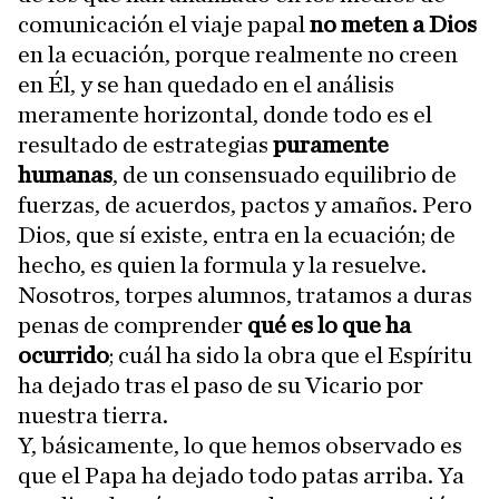
comunicación el viaje papal
no meten a Dios
en la ecuación, porque realmente no creen
en Él, y se han quedado en el análisis
meramente horizontal, donde todo es el
resultado de estrategias
puramente
humanas
, de un consensuado equilibrio de
fuerzas, de acuerdos, pactos y amaños. Pero
Dios, que sí existe, entra en la ecuación; de
hecho, es quien la formula y la resuelve.
Nosotros, torpes alumnos, tratamos a duras
penas de comprender
qué es lo que ha
ocurrido
; cuál ha sido la obra que el Espíritu
ha dejado tras el paso de su Vicario por
nuestra tierra.
Y, básicamente, lo que hemos observado es
que el Papa ha dejado todo patas arriba. Ya