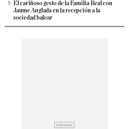
El cariñoso gesto de la Familia Real con
Jaume Anglada en la recepción a la
sociedad balear