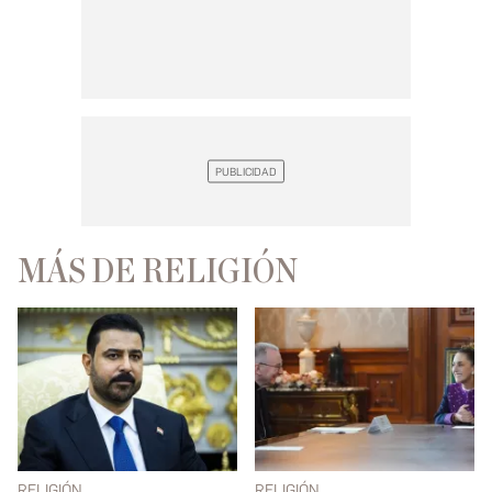
MÁS DE RELIGIÓN
RELIGIÓN
RELIGIÓN