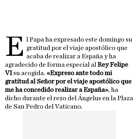
E
l Papa ha expresado este domingo su
gratitud por el viaje apostólico que
acaba de realizar a España y ha
agradecido de forma especial al
Rey Felipe
VI
su acogida.
«Expreso ante todo mi
gratitud al Señor por el viaje apostólico que
me ha concedido realizar a España»
, ha
dicho durante el rezo del Ángelus en la Plaza
de San Pedro del Vaticano.