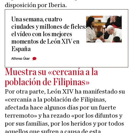
disposición por Iberia.
Una semana, cuatro
ciudades y millones de fieles:
el vídeo con los mejores
momentos de León XIV en
España
Alfonso Úcar
Muestra su «cercanía a la
población de Filipinas»
Por otra parte, León XIV ha manifestado su
«cercanía a la población de Filipinas,
afectada hace algunos días por un fuerte
terremoto» y ha rezado «por los difuntos y
por sus familias, por los heridos y por todos
aquellos que sufren a causa de esta