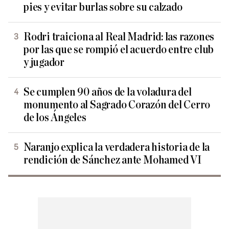
pies y evitar burlas sobre su calzado
Rodri traiciona al Real Madrid: las razones
por las que se rompió el acuerdo entre club
y jugador
Se cumplen 90 años de la voladura del
monumento al Sagrado Corazón del Cerro
de los Ángeles
Naranjo explica la verdadera historia de la
rendición de Sánchez ante Mohamed VI