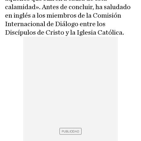
calamidad». Antes de concluir, ha saludado
en inglés a los miembros de la Comisión
Internacional de Diálogo entre los
Discípulos de Cristo y la Iglesia Católica.