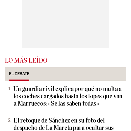
LO MÁS LEÍDO
EL DEBATE
Un guardia civil explica por qué no multa a
los coches cargados hasta los topes que van
a Marruecos: «Se las saben todas»
El retoque de Sánchez en su foto del
despacho de La Mareta para ocultar sus