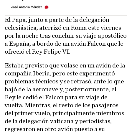
José Antonio Méndez
El Papa, junto a parte de la delegación
eclesiástica, aterrizó en Roma este viernes
por la noche tras concluir su viaje apostólico
a España, a bordo de un avión Falcon que le
ofreció el Rey Felipe VI.
Estaba previsto que volase en un avión de la
compañía Iberia, pero este experimentó
problemas técnicos y se retrasó, ante lo que
bajó de la aeronave y, posteriormente, el
Rey le cedió el Falcon para su viaje de
vuelta. Mientras, el resto de los pasajeros
del primer vuelo, principalmente miembros
de la delegación vaticana y periodistas,
regresaron en otro avión puesto a su