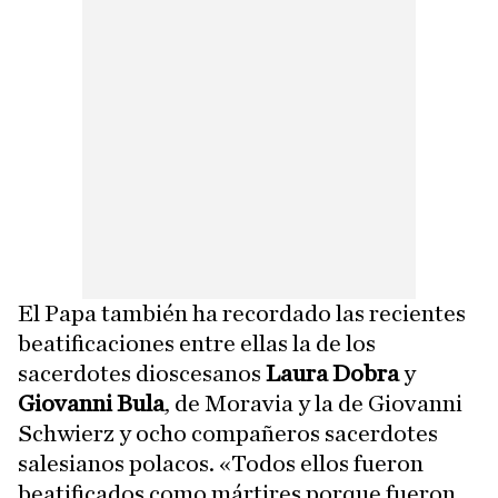
El Papa también ha recordado las recientes
beatificaciones entre ellas la de los
sacerdotes dioscesanos
Laura Dobra
y
Giovanni Bula
, de Moravia y la de Giovanni
Schwierz y ocho compañeros sacerdotes
salesianos polacos. «Todos ellos fueron
beatificados como mártires porque fueron