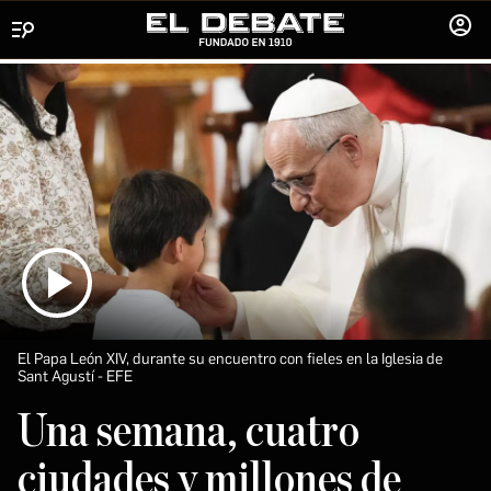
Menú
INICIA
SESIÓ
El Papa León XIV, durante su encuentro con fieles en la Iglesia de
Sant Agustí
EFE
Una semana, cuatro
ciudades y millones de