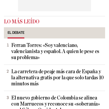
LO MÁS LEÍDO
EL DEBATE
Ferran Torres: «Soy valenciano,
valencianista y español. A quien le pese es
su problema»
La carretera de peaje más cara de España y
la alternativa gratis por la que solo tardas 10
minutos más
El nuevo gobierno de Colombia se alinea
con Marruecos y reconoce su «soberanía»