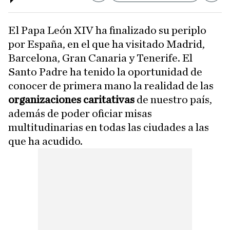
El Papa León XIV ha finalizado su periplo
por España, en el que ha visitado Madrid,
Barcelona, Gran Canaria y Tenerife. El
Santo Padre ha tenido la oportunidad de
conocer de primera mano la realidad de las
organizaciones caritativas
de nuestro país,
además de poder oficiar misas
multitudinarias en todas las ciudades a las
que ha acudido.