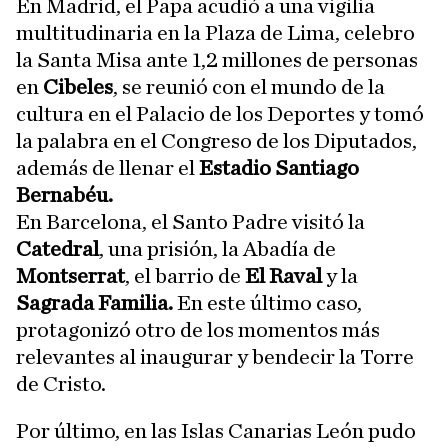
En Madrid, el Papa acudió a una vigilia
multitudinaria en la Plaza de Lima, celebro
la Santa Misa ante 1,2 millones de personas
en
Cibeles
, se reunió con el mundo de la
cultura en el Palacio de los Deportes y tomó
la palabra en el Congreso de los Diputados,
además de llenar el
Estadio Santiago
Bernabéu.
En Barcelona, el Santo Padre visitó la
Catedral
, una prisión, la Abadía de
Montserrat
, el barrio de
El Raval
y la
Sagrada Familia.
En este último caso,
protagonizó otro de los momentos más
relevantes al inaugurar y bendecir la Torre
de Cristo.
Por último, en las Islas Canarias León pudo