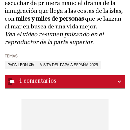
escuchar de primera mano el drama de la
inmigración que llega a las costas de la islas,
con
miles y miles de personas
que se lanzan
al mar en busca de una vida mejor.
Vea el vídeo resumen pulsando en el
reproductor de la parte superior.
TEMAS
PAPA LEÓN XIV
VISITA DEL PAPA A ESPAÑA 2026
4
comentarios