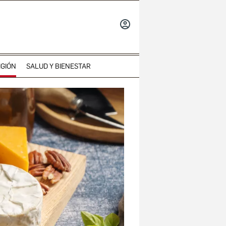
INICIAR
SESIÓN
IGIÓN
SALUD Y BIENESTAR