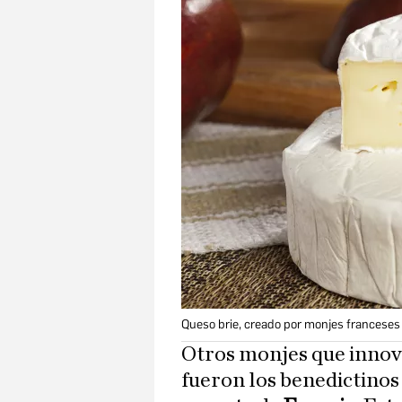
Queso brie, creado por monjes franceses
Otros monjes que innov
fueron los benedictinos