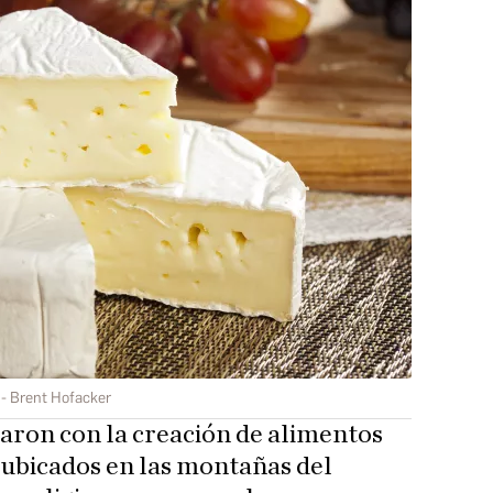
Brent Hofacker
aron con la creación de alimentos
 ubicados en las montañas del