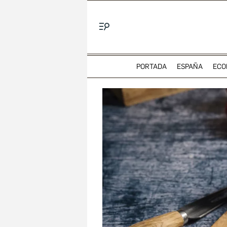
Menú
PORTADA
ESPAÑA
ECO