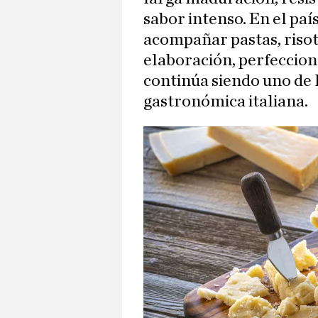
sabor intenso. En el paí
acompañar pastas, risot
elaboración, perfeccion
continúa siendo uno de l
gastronómica italiana.