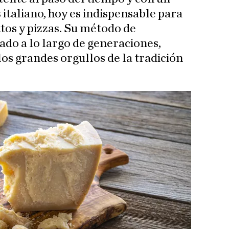
s italiano, hoy es indispensable para
tos y pizzas. Su método de
ado a lo largo de generaciones,
os grandes orgullos de la tradición