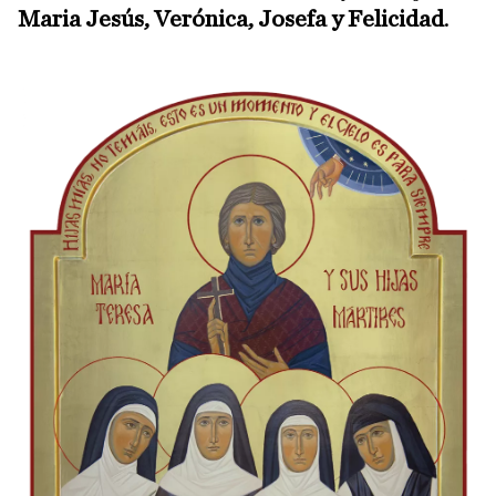
Maria Jesús, Verónica, Josefa y Felicidad
.