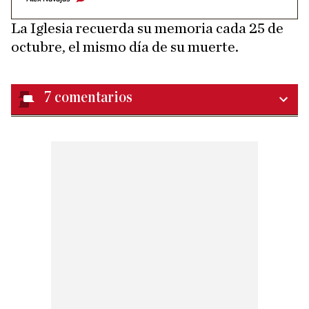
La Iglesia recuerda su memoria cada 25 de
octubre, el mismo día de su muerte.
7
comentarios