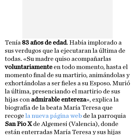
Tenía
83 años de edad
. Había implorado a
sus verdugos que la ejecutaran la última de
todas. «Su madre quiso acompañarlas
voluntariamente
en todo momento, hasta el
momento final de su martirio, animándolas y
exhortándolas a ser fieles a su Esposo. Murió
la última, presenciando el martirio de sus
hijas con
admirable entereza
», explica la
biografía de la beata María Teresa que
recoge
la nueva página web
de la parroquia
San Pio X
de Algemesí (Valencia), donde
están enterradas María Teresa y sus hijas