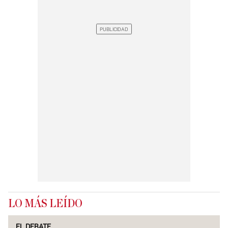
LO MÁS LEÍDO
EL DEBATE