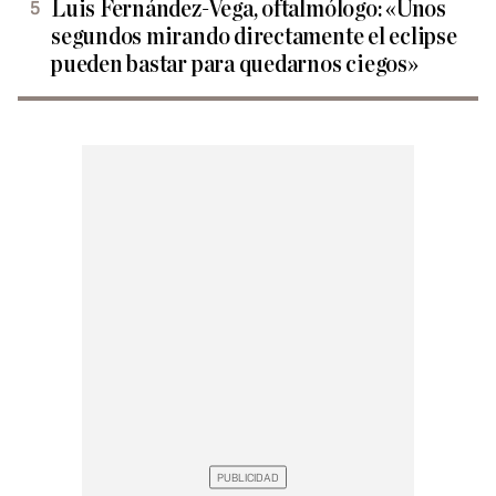
Luis Fernández-Vega, oftalmólogo: «Unos
segundos mirando directamente el eclipse
pueden bastar para quedarnos ciegos»