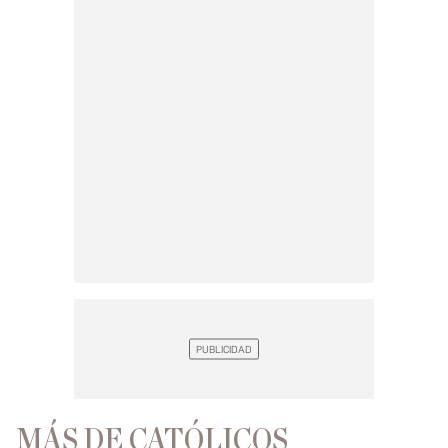
MÁS DE CATÓLICOS