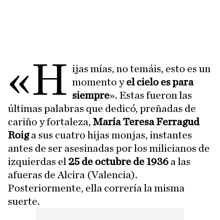
«H
ijas mías, no temáis, esto es un
momento y
el cielo es para
siempre
». Estas fueron las
últimas palabras que dedicó, preñadas de
cariño y fortaleza,
María Teresa Ferragud
Roig
a sus cuatro hijas monjas, instantes
antes de ser asesinadas por los milicianos de
izquierdas el
25 de octubre de 1936
a las
afueras de Alcira (Valencia).
Posteriormente, ella correría la misma
suerte.