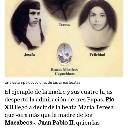
Una estampa devocional de las cinco beatas
El ejemplo de la madre y sus cuatro hijas
despertó la admiración de tres Papas.
Pío
XII
llegó a decir de la beata María Teresa
que «era más que la madre de los
Macabeos
».
Juan Pablo II
, quien las