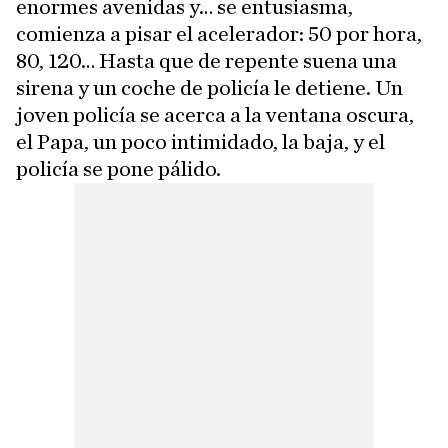
enormes avenidas y… se entusiasma,
comienza a pisar el acelerador: 50 por hora,
80, 120… Hasta que de repente suena una
sirena y un coche de policía le detiene. Un
joven policía se acerca a la ventana oscura,
el Papa, un poco intimidado, la baja, y el
policía se pone pálido.