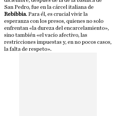
diciembre, después de la de la basílica de
San Pedro, fue en la cárcel italiana de
Rebibbia
. Para él, es crucial vivir la
esperanza con los presos, quienes no solo
enfrentan «la dureza del encarcelamiento»,
sino también «el vacío afectivo, las
restricciones impuestas y, en no pocos casos,
la falta de respeto».