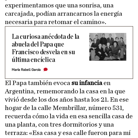
experimentamos que una sonrisa, una
carcajada, podían arrancarnos la energía
necesaria para retomar el camino».
La curiosa anécdota de la
abuela del Papa que
Francisco desvela en su
última encíclica
María Rabell García
El Papa también evoca
su infancia
en
Argentina, rememorando la casa en la que
vivió desde los dos años hasta los 21. En ese
hogar de la calle Membrillar, número 531,
recuerda cómo la vida en esa sencilla casa de
una planta, con tres dormitorios y una
terraza: «Esa casa y esa calle fueron para mí