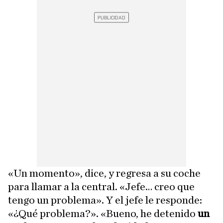
«Un momento», dice, y regresa a su coche
para llamar a la central. «Jefe… creo que
tengo un problema». Y el jefe le responde:
«¿Qué problema?». «Bueno, he detenido
un