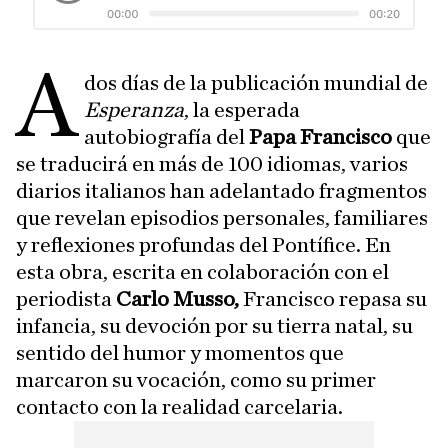
A
dos días de la publicación mundial de
Esperanza
, la esperada
autobiografía del
Papa Francisco
que
se traducirá en más de 100 idiomas, varios
diarios italianos han adelantado fragmentos
que revelan episodios personales, familiares
y reflexiones profundas del Pontífice. En
esta obra, escrita en colaboración con el
periodista
Carlo Musso,
Francisco repasa su
infancia, su devoción por su tierra natal, su
sentido del humor y momentos que
marcaron su vocación, como su primer
contacto con la realidad carcelaria.