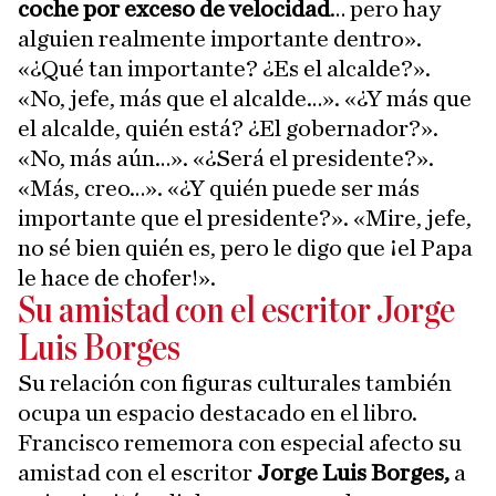
coche por exceso de velocidad
… pero hay
alguien realmente importante dentro».
«¿Qué tan importante? ¿Es el alcalde?».
«No, jefe, más que el alcalde…». «¿Y más que
el alcalde, quién está? ¿El gobernador?».
«No, más aún…». «¿Será el presidente?».
«Más, creo…». «¿Y quién puede ser más
importante que el presidente?». «Mire, jefe,
no sé bien quién es, pero le digo que ¡el Papa
le hace de chofer!».
Su amistad con el escritor Jorge
Luis Borges
Su relación con figuras culturales también
ocupa un espacio destacado en el libro.
Francisco rememora con especial afecto su
amistad con el escritor
Jorge Luis Borges,
a