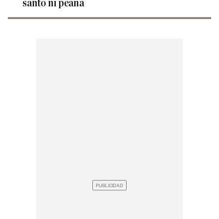
santo ni peana