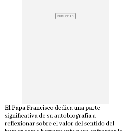
El Papa Francisco dedica una parte
significativa de su autobiografía a
reflexionar sobre el valor del sentido del