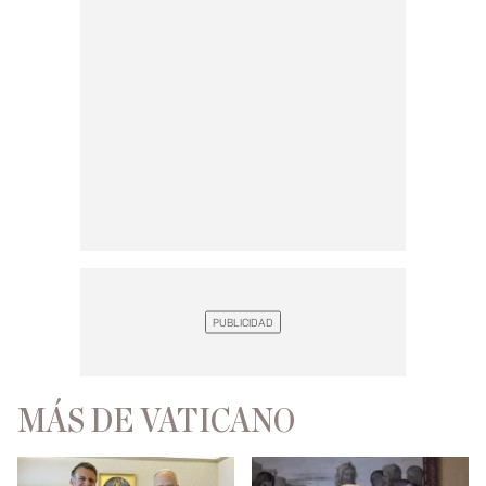
MÁS DE VATICANO