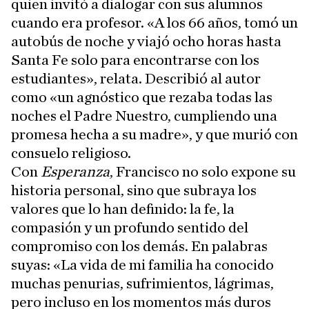
quien invitó a dialogar con sus alumnos
cuando era profesor. «A los 66 años, tomó un
autobús de noche y viajó ocho horas hasta
Santa Fe solo para encontrarse con los
estudiantes», relata. Describió al autor
como «un agnóstico que rezaba todas las
noches el Padre Nuestro, cumpliendo una
promesa hecha a su madre», y que murió con
consuelo religioso.
Con
Esperanza
, Francisco no solo expone su
historia personal, sino que subraya los
valores que lo han definido: la fe, la
compasión y un profundo sentido del
compromiso con los demás. En palabras
suyas: «La vida de mi familia ha conocido
muchas penurias, sufrimientos, lágrimas,
pero incluso en los momentos más duros