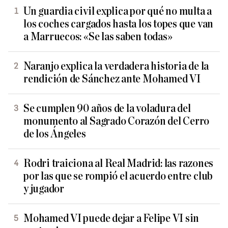
Un guardia civil explica por qué no multa a
los coches cargados hasta los topes que van
a Marruecos: «Se las saben todas»
Naranjo explica la verdadera historia de la
rendición de Sánchez ante Mohamed VI
Se cumplen 90 años de la voladura del
monumento al Sagrado Corazón del Cerro
de los Ángeles
Rodri traiciona al Real Madrid: las razones
por las que se rompió el acuerdo entre club
y jugador
Mohamed VI puede dejar a Felipe VI sin