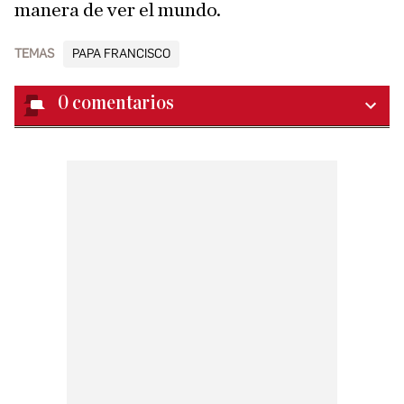
manera de ver el mundo.
TEMAS
PAPA FRANCISCO
0
comentarios