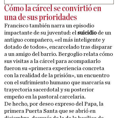
Cómo la cárcel se convirtió en
una de sus prioridades
Francisco también narra un episodio
impactante de su juventud: el
suicidio
de un
antiguo compañero, «el más inteligente y
dotado de todos», encarcelado tras disparar
a un amigo del barrio. Bergoglio relata cómo
sus visitas a la cárcel para acompañarlo
fueron su «primera experiencia concreta
con la realidad de la prisión», un encuentro
con el sufrimiento humano que marcaría su
trayectoria sacerdotal y su posterior
empeño en la pastoral carcelaria.
De hecho, por deseo expreso del Papa, la
primera Puerta Santa que se abrió en