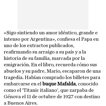
«Sigo sintiendo un amor idéntico, grande e
intenso por Argentina», confiesa el Papa en
uno de los extractos publicados,
reafirmando su arraigo a su país y a la
historia de su familia, marcada por la
emigración. En el libro, recuerda cómo sus
abuelos y su padre, Mario, escaparon de una
tragedia. Habían comprado los billetes para
embarcarse en el
buque Mafalda
, conocido
como el 'Titanic italiano', que zarpaba de
Génova el 11 de octubre de 1927 con destino
a Buenos Aires.