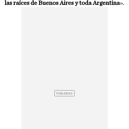
las raíces de Buenos Aires y toda Argentina
».