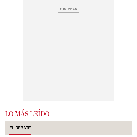
LO MÁS LEÍDO
EL DEBATE