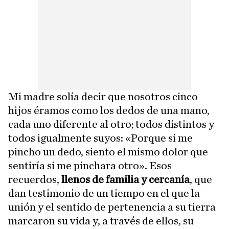
Mi madre solía decir que nosotros cinco
hijos éramos como los dedos de una mano,
cada uno diferente al otro; todos distintos y
todos igualmente suyos: «Porque si me
pincho un dedo, siento el mismo dolor que
sentiría si me pinchara otro». Esos
recuerdos,
llenos de familia y cercanía
, que
dan testimonio de un tiempo en el que la
unión y el sentido de pertenencia a su tierra
marcaron su vida y, a través de ellos, su