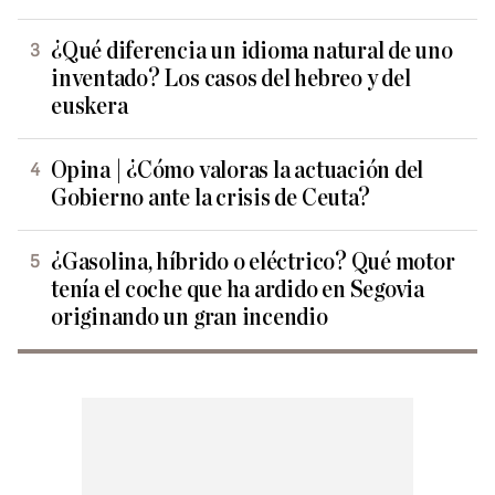
¿Qué diferencia un idioma natural de uno
inventado? Los casos del hebreo y del
euskera
Opina | ¿Cómo valoras la actuación del
Gobierno ante la crisis de Ceuta?
¿Gasolina, híbrido o eléctrico? Qué motor
tenía el coche que ha ardido en Segovia
originando un gran incendio