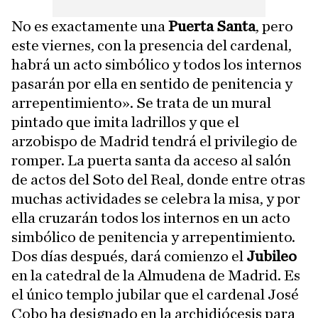
No es exactamente una
Puerta Santa
, pero
este viernes, con la presencia del cardenal,
habrá un acto simbólico y todos los internos
pasarán por ella en sentido de penitencia y
arrepentimiento». Se trata de un mural
pintado que imita ladrillos y que el
arzobispo de Madrid tendrá el privilegio de
romper. La puerta santa da acceso al salón
de actos del Soto del Real, donde entre otras
muchas actividades se celebra la misa, y por
ella cruzarán todos los internos en un acto
simbólico de penitencia y arrepentimiento.
Dos días después, dará comienzo el
Jubileo
en la catedral de la Almudena de Madrid. Es
el único templo jubilar que el cardenal José
Cobo ha designado en la archidiócesis para