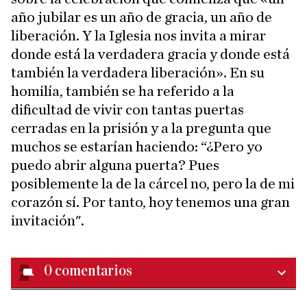
año jubilar es un año de gracia, un año de
liberación. Y la Iglesia nos invita a mirar
donde está la verdadera gracia y donde está
también la verdadera liberación». En su
homilía, también se ha referido a la
dificultad de vivir con tantas puertas
cerradas en la prisión y a la pregunta que
muchos se estarían haciendo: “¿Pero yo
puedo abrir alguna puerta? Pues
posiblemente la de la cárcel no, pero la de mi
corazón sí. Por tanto, hoy tenemos una gran
invitación".
0
comentarios