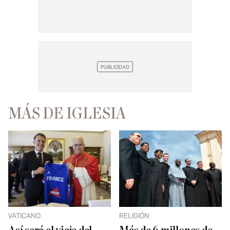
MÁS DE IGLESIA
VATICANO
RELIGIÓN