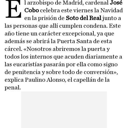
E
l arzobispo de Madrid, cardenal
José
Cobo
celebra este viernes la Navidad
en la prisión de
Soto del Real
junto a
las personas que allí cumplen condena. Este
año tiene un carácter excepcional, ya que
además se abrirá la Puerta Santa de esta
cárcel. «Nosotros abriremos la puerta y
todos los internos que acuden diariamente a
las eucaristías pasarán por ella como signo
de penitencia y sobre todo de conversión»,
explica Paulino Alonso, el capellán de la
penal.