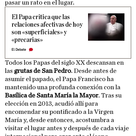
pasar un rato en el lugar.
El Papa critica que las
relaciones afectivas de hoy
son «superficiales» y
«precarias»
El Debate
Todos los Papas del siglo XX descansan en
las
grutas de San Pedro
. Desde antes de
asumir el papado, el Papa Francisco ha
mantenido una profunda conexión con la
Basílica de Santa María la Mayor
. Tras su
elección en 2013, acudió allí para
encomendar su pontificado a la Virgen
María y, desde entonces, acostumbra a
visitar el lugar antes y después de cada viaje