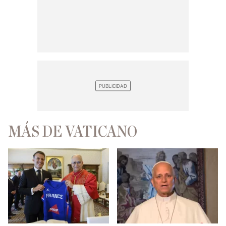
MÁS DE VATICANO