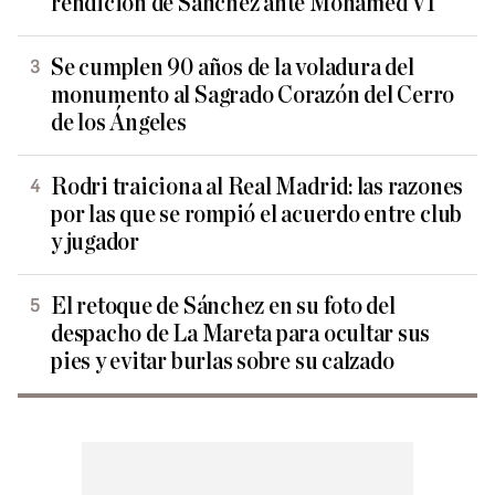
rendición de Sánchez ante Mohamed VI
Se cumplen 90 años de la voladura del
monumento al Sagrado Corazón del Cerro
de los Ángeles
Rodri traiciona al Real Madrid: las razones
por las que se rompió el acuerdo entre club
y jugador
El retoque de Sánchez en su foto del
despacho de La Mareta para ocultar sus
pies y evitar burlas sobre su calzado