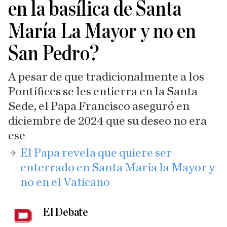
en la basílica de Santa
María La Mayor y no en
San Pedro?
A pesar de que tradicionalmente a los
Pontífices se les entierra en la Santa
Sede, el Papa Francisco aseguró en
diciembre de 2024 que su deseo no era
ese
​El Papa revela que quiere ser
enterrado en Santa María la Mayor y
no en el Vaticano
El Debate