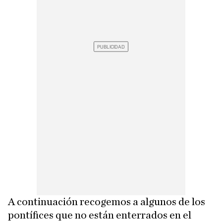
A continuación recogemos a algunos de los
pontífices que no están enterrados en el