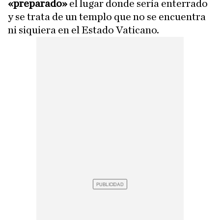
«preparado»
el lugar donde sería enterrado
y se trata de un templo que no se encuentra
ni siquiera en el Estado Vaticano.