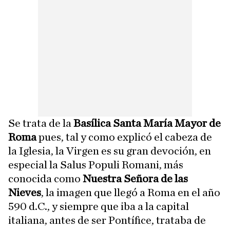
Se trata de la
Basílica Santa María Mayor de
Roma
pues, tal y como explicó el cabeza de
la Iglesia, la Virgen es su gran devoción, en
especial la Salus Populi Romani, más
conocida como
Nuestra Señora de las
Nieves
, la imagen que llegó a Roma en el año
590 d.C., y siempre que iba a la capital
italiana, antes de ser Pontífice, trataba de