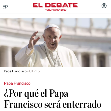
FUNDADO EN 1910
Menú
INICIA
SESIÓ
Papa Francisco
GTRES
Papa Francisco
¿Por qué el Papa
Francisco será enterrado