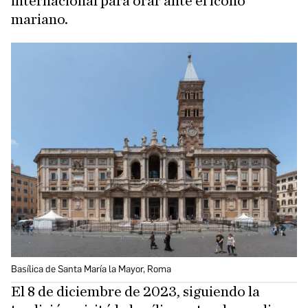
internacional para orar ante el ícono
mariano.
Basílica de Santa María la Mayor, Roma
El 8 de diciembre de 2023, siguiendo la