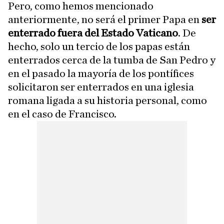
Pero, como hemos mencionado
anteriormente, no será el primer Papa en
ser
enterrado fuera del Estado Vaticano
. De
hecho, solo un tercio de los papas están
enterrados cerca de la tumba de San Pedro y
en el pasado la mayoría de los pontífices
solicitaron ser enterrados en una iglesia
romana ligada a su historia personal, como
en el caso de Francisco.