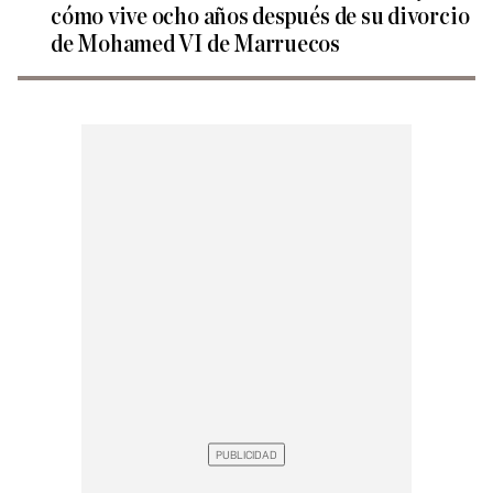
cómo vive ocho años después de su divorcio
de Mohamed VI de Marruecos