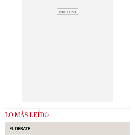
LO MÁS LEÍDO
EL DEBATE