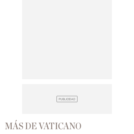
MÁS DE VATICANO