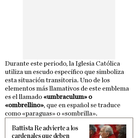
Durante este periodo, la Iglesia Católica
utiliza un escudo específico que simboliza
esta situación transitoria. Uno de los
elementos más llamativos de este emblema
es el llamado
«umbraculum» o
«ombrellino»
, que en español se traduce
como «paraguas» o «sombrilla».
Battista Re advierte a los
cardenales que deben