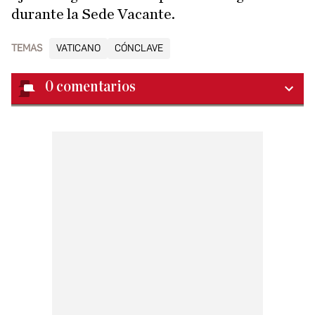
durante la Sede Vacante.
TEMAS
VATICANO
CÓNCLAVE
0
comentarios