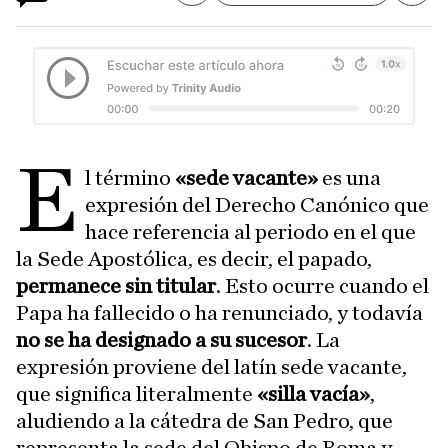
E
l término
«sede vacante»
es una
expresión del Derecho Canónico que
hace referencia al periodo en el que
la Sede Apostólica, es decir, el papado,
permanece sin titular
. Esto ocurre cuando el
Papa ha fallecido o ha renunciado, y todavía
no se ha designado a su sucesor
. La
expresión proviene del latín sede vacante,
que significa literalmente
«silla vacía»
,
aludiendo a la cátedra de San Pedro, que