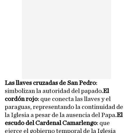
Las llaves cruzadas de San Pedro
:
simbolizan la autoridad del papado.
El
cordón rojo
: que conecta las llaves y el
paraguas, representando la continuidad de
la Iglesia a pesar de la ausencia del Papa.
El
escudo del Cardenal Camarlengo
: que
ejerce el gobierno temporal de la Iglesia