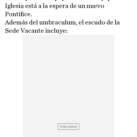
Iglesia está a la espera de un nuevo
Pontífice.
Además del umbraculum, el escudo de la
Sede Vacante incluye: