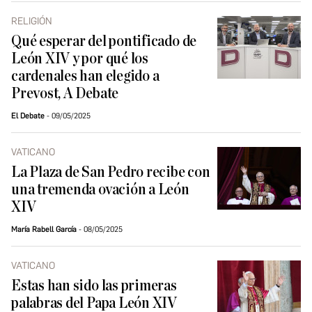
RELIGIÓN
Qué esperar del pontificado de
León XIV y por qué los
cardenales han elegido a
Prevost, A Debate
El Debate
09/05/2025
VATICANO
La Plaza de San Pedro recibe con
una tremenda ovación a León
XIV
María Rabell García
08/05/2025
VATICANO
Estas han sido las primeras
palabras del Papa León XIV