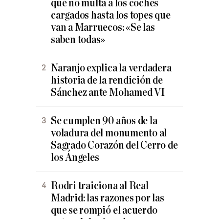
qué no multa a los coches
cargados hasta los topes que
van a Marruecos: «Se las
saben todas»
Naranjo explica la verdadera
historia de la rendición de
Sánchez ante Mohamed VI
Se cumplen 90 años de la
voladura del monumento al
Sagrado Corazón del Cerro de
los Ángeles
Rodri traiciona al Real
Madrid: las razones por las
que se rompió el acuerdo