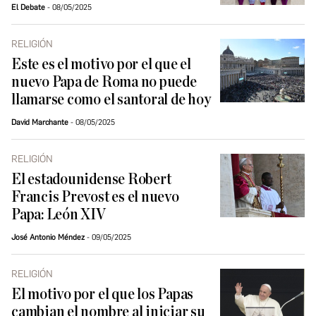
El Debate
08/05/2025
RELIGIÓN
Este es el motivo por el que el
nuevo Papa de Roma no puede
llamarse como el santoral de hoy
David Marchante
08/05/2025
RELIGIÓN
El estadounidense Robert
Francis Prevost es el nuevo
Papa: León XIV
José Antonio Méndez
09/05/2025
RELIGIÓN
El motivo por el que los Papas
cambian el nombre al iniciar su