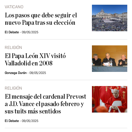
VATICANO
Los pasos que debe seguir el
nuevo Papa tras su elección
El Debate
09/05/2025
RELIGIÓN
El Papa León XIV visitó
Valladolid en 2008
Gonzaga Durán
09/05/2025
RELIGIÓN
El mensaje del cardenal Prevost
a J.D. Vance el pasado febrero y
sus tuits más sentidos
El Debate
09/05/2025