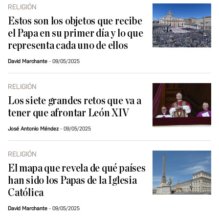
RELIGIÓN
Estos son los objetos que recibe
el Papa en su primer día y lo que
representa cada uno de ellos
David Marchante
09/05/2025
RELIGIÓN
Los siete grandes retos que va a
tener que afrontar León XIV
José Antonio Méndez
09/05/2025
RELIGIÓN
El mapa que revela de qué países
han sido los Papas de la Iglesia
Católica
David Marchante
09/05/2025