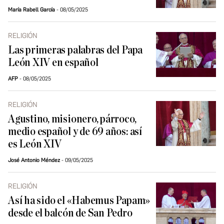
María Rabell García
08/05/2025
RELIGIÓN
Las primeras palabras del Papa
León XIV en español
AFP
08/05/2025
RELIGIÓN
Agustino, misionero, párroco,
medio español y de 69 años: así
es León XIV
José Antonio Méndez
09/05/2025
RELIGIÓN
Así ha sido el «Habemus Papam»
desde el balcón de San Pedro