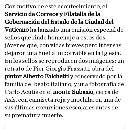
Con motivo de este acontecimiento, el
Servicio de Correos y Filatelia de la
Gobernación del Estado de la Ciudad del
Vaticano
ha lanzado una emisión especial de
sellos que rinde homenaje a estos dos
jóvenes que, con vidas breves pero intensas,
dejaron una huella imborrable en la Iglesia.
En los sellos se reproducen dos imágenes: un
retrato de Pier Giorgio Frassati, obra del
pintor Alberto Falchetti
y conservado por la
familia del beato italiano, y una fotografía de
Carlo Acutis en el
monte Subasio
, cerca de
Asís, con camiseta roja y mochila, en una de
sus últimas excursiones escolares antes de
su prematura muerte.