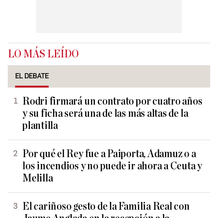
LO MÁS LEÍDO
EL DEBATE
Rodri firmará un contrato por cuatro años
y su ficha será una de las más altas de la
plantilla
Por qué el Rey fue a Paiporta, Adamuz o a
los incendios y no puede ir ahora a Ceuta y
Melilla
El cariñoso gesto de la Familia Real con